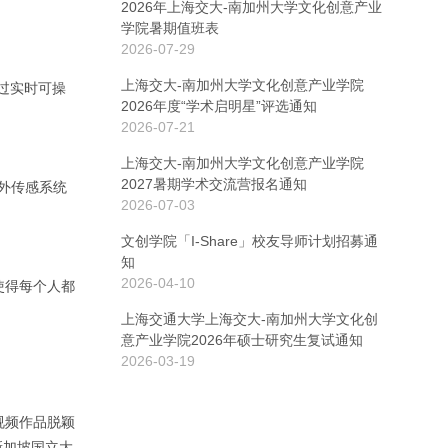
2026年上海交大-南加州大学文化创意产业
学院暑期值班表
2026-07-29
上海交大-南加州大学文化创意产业学院
通过实时可操
2026年度“学术启明星”评选通知
2026-07-21
上海交大-南加州大学文化创意产业学院
2027暑期学术交流营报名通知
红外传感系统
2026-07-03
文创学院「I-Share」校友导师计划招募通
知
2026-04-10
，使得每个人都
上海交通大学上海交大-南加州大学文化创
意产业学院2026年硕士研究生复试通知
2026-03-19
视频作品脱颖
新加坡国立大