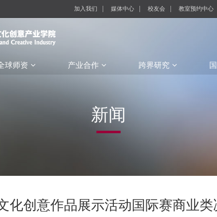
加入我们
媒体中心
校友会
教室预约中心
全球师资
产业合作
跨界研究
国
新闻
生文化创意作品展示活动国际赛商业类