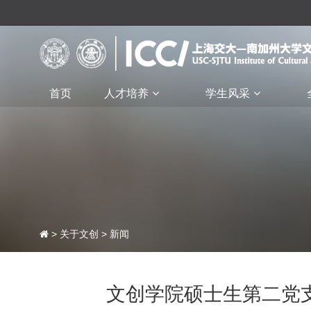
首页
人才培养
学生风采
>
关于文创
>
新闻
文创学院硕士生第二党支