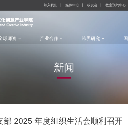
加入我们
媒体中心
校友会
教室预约中心
全球师资
产业合作
跨界研究
国
新闻
部 2025 年度组织生活会顺利召开