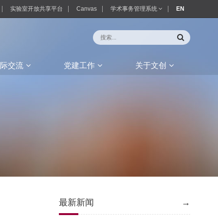
实验室开放共享平台
Canvas
学术事务管理系统
EN
际交流
党建工作
关于文创
最新新闻
→