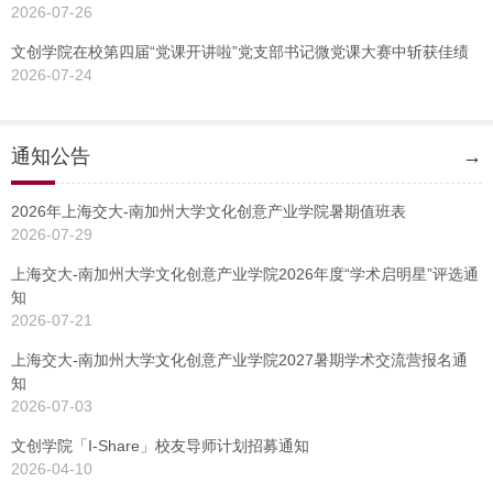
2026-07-26
文创学院在校第四届“党课开讲啦”党支部书记微党课大赛中斩获佳绩
2026-07-24
通知公告
→
2026年上海交大-南加州大学文化创意产业学院暑期值班表
2026-07-29
上海交大-南加州大学文化创意产业学院2026年度“学术启明星”评选通
知
2026-07-21
上海交大-南加州大学文化创意产业学院2027暑期学术交流营报名通
知
2026-07-03
文创学院「I-Share」校友导师计划招募通知
2026-04-10