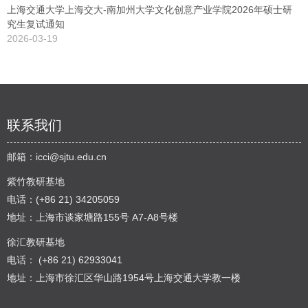
上海交通大学上海交大-南加州大学文化创意产业学院2026年硕士研
究生复试通知
2026-03-19
联系我们
邮箱：
icci@sjtu.edu.cn
紫竹教研基地
电话：(+86 21) 34205059
地址：上海市谈家塘路155号 A7-A8号楼
徐汇教研基地
电话： (+86 21) 62933041
地址：上海市徐汇区华山路1954号上海交通大学教一楼