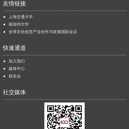
友情链接
上海交通大学
南加州大学
全球文化创意产业合作与发展国际会议
快速通道
加入我们
媒体中心
校友会
社交媒体