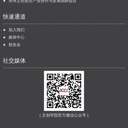
全球文化创意产业合作与发展国际会议
快速通道
加入我们
媒体中心
校友会
社交媒体
( 文创学院官方微信公众号 )