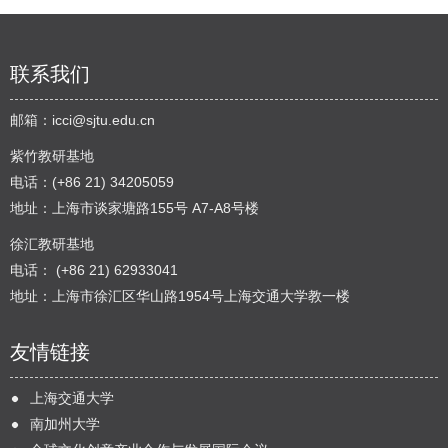
联系我们
邮箱：
icci@sjtu.edu.cn
紫竹教研基地
电话：(+86 21) 34205059
地址：上海市谈家塘路155号 A7-A8号楼
徐汇教研基地
电话： (+86 21) 62933041
地址：上海市徐汇区华山路1954号上海交通大学教一楼
友情链接
上海交通大学
南加州大学