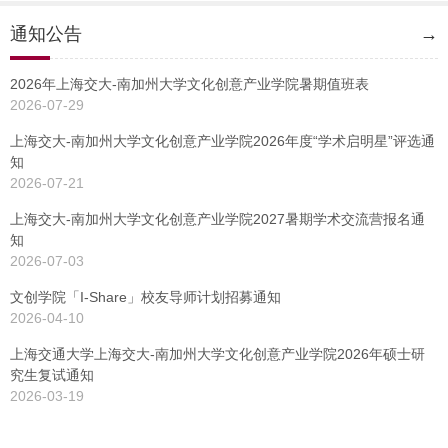
通知公告
→
2026年上海交大-南加州大学文化创意产业学院暑期值班表
2026-07-29
上海交大-南加州大学文化创意产业学院2026年度“学术启明星”评选通
知
2026-07-21
上海交大-南加州大学文化创意产业学院2027暑期学术交流营报名通
知
2026-07-03
文创学院「I-Share」校友导师计划招募通知
2026-04-10
上海交通大学上海交大-南加州大学文化创意产业学院2026年硕士研
究生复试通知
2026-03-19