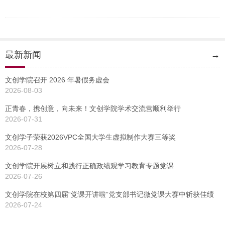
最新新闻
→
文创学院召开 2026 年暑假务虚会
2026-08-03
正青春，携创意，向未来！文创学院学术交流营顺利举行
2026-07-31
文创学子荣获2026VPC全国大学生虚拟制作大赛三等奖
2026-07-28
文创学院开展树立和践行正确政绩观学习教育专题党课
2026-07-26
文创学院在校第四届“党课开讲啦”党支部书记微党课大赛中斩获佳绩
2026-07-24