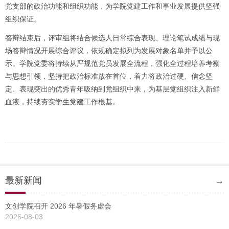
党支部的政治功能和组织功能，为学院党建工作和事业发展提供坚强
组织保证。
答辩结束后，评审组将结合候选人日常综合表现、理论笔试成绩与现
场答辩情况开展综合评议，依规确定拟列为发展对象名单并予以公
示。学院党委将持续从严规范党员发展全流程，强化全过程培养考察
与思想引领，坚持把政治标准放在首位，着力将政治过硬、信念坚
定、表现突出的优秀青年吸纳到党组织中来，为基层党组织注入新鲜
血液，持续夯实学生党建工作根基。
最新新闻
→
文创学院召开 2026 年暑假务虚会
2026-08-03