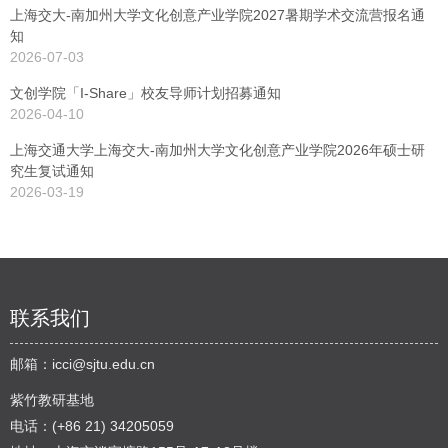
上海交大-南加州大学文化创意产业学院2027暑期学术交流营报名通
知
2026-07-03
文创学院「I-Share」校友导师计划招募通知
2026-04-10
上海交通大学上海交大-南加州大学文化创意产业学院2026年硕士研
究生复试通知
2026-03-19
联系我们
邮箱：
icci@sjtu.edu.cn
紫竹教研基地
电话：(+86 21) 34205059