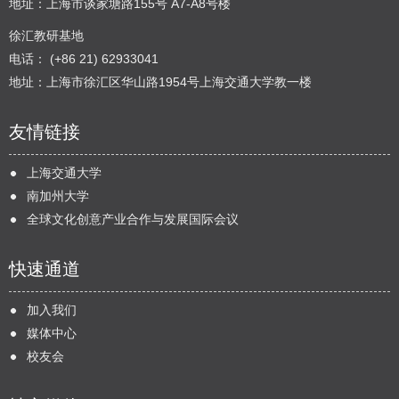
地址：上海市谈家塘路155号 A7-A8号楼
徐汇教研基地
电话： (+86 21) 62933041
地址：上海市徐汇区华山路1954号上海交通大学教一楼
友情链接
上海交通大学
南加州大学
全球文化创意产业合作与发展国际会议
快速通道
加入我们
媒体中心
校友会