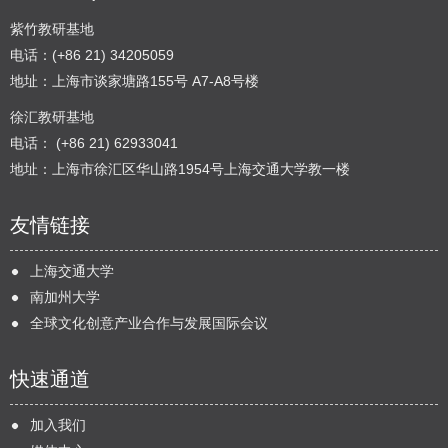
紫竹教研基地
电话：(+86 21) 34205059
地址：上海市谈家塘路155号 A7-A8号楼
徐汇教研基地
电话： (+86 21) 62933041
地址：上海市徐汇区华山路1954号上海交通大学教一楼
友情链接
上海交通大学
南加州大学
全球文化创意产业合作与发展国际会议
快速通道
加入我们