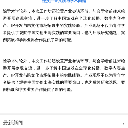
连接产业实践与学术问题
除学术讨论外，本次工作坊还设置产业参访环节。与会学者前往米哈
游开展参观交流，进一步了解中国游戏在全球化传播、数字内容生
产、IP开发与跨文化市场拓展中的实践经验。产业现场不仅为青年学
者提供了观察中国文创出海实践的重要窗口，也为后续研究选题、案
例拓展和学界业界合作提供了新的可能。
除学术讨论外，本次工作坊还设置产业参访环节。与会学者前往米哈
游开展参观交流，进一步了解中国游戏在全球化传播、数字内容生
产、IP开发与跨文化市场拓展中的实践经验。产业现场不仅为青年学
者提供了观察中国文创出海实践的重要窗口，也为后续研究选题、案
例拓展和学界业界合作提供了新的可能。
最新新闻
→