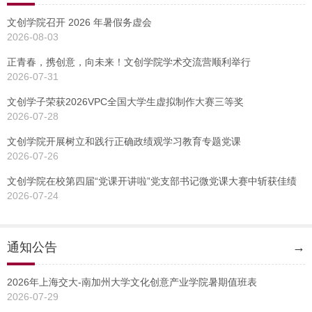
文创学院召开 2026 年暑假务虚会
2026-08-03
正青春，携创意，向未来！文创学院学术交流营顺利举行
2026-07-31
文创学子荣获2026VPC全国大学生虚拟制作大赛三等奖
2026-07-28
文创学院开展树立和践行正确政绩观学习教育专题党课
2026-07-26
文创学院在校第四届“党课开讲啦”党支部书记微党课大赛中斩获佳绩
2026-07-24
通知公告
→
2026年上海交大-南加州大学文化创意产业学院暑期值班表
2026-07-29