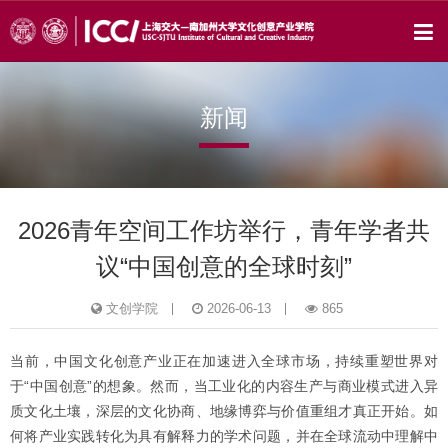
新闻
2026青年空间工作坊举行，青年学者共
议“中国创意的全球时刻”
文创学院
2026-06-13
865
当前，中国文化创意产业正在加速进入全球市场，持续重塑世界对
于“中国创意”的想象。然而，当工业化的内容生产与商业模式进入异
质文化土壤，深层的文化协商、地缘博弈与价值重组才真正开始。如
何将产业实践转化为具有解释力的学术问题，并在全球流动中理解中