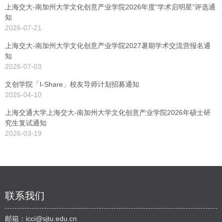
上海交大-南加州大学文化创意产业学院2026年度“学术启明星”评选通
知
2026-07-21
上海交大-南加州大学文化创意产业学院2027暑期学术交流营报名通
知
2026-07-03
文创学院「I-Share」校友导师计划招募通知
2026-04-10
上海交通大学上海交大-南加州大学文化创意产业学院2026年硕士研
究生复试通知
2026-03-19
联系我们
邮箱：
icci@sjtu.edu.cn