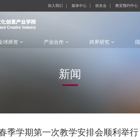
加入我们
媒体中心
校友会
教室预约中心
全球师资
产业合作
跨界研究
国
新闻
9学年春季学期第一次教学安排会顺利举行