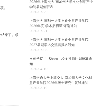
2026年上海交大-南加州大学文化创意产业
学院暑期值班表
事项。
2026-07-29
上海交大-南加州大学文化创意产业学院
2026年度“学术启明星”评选通知
2026-07-21
中结束了。求
上海交大-南加州大学文化创意产业学院
2027暑期学术交流营报名通知
2026-07-03
文创学院「I-Share」校友导师计划招募通
知
2026-04-10
上海交通大学上海交大-南加州大学文化创
意产业学院2026年硕士研究生复试通知
2026-03-19