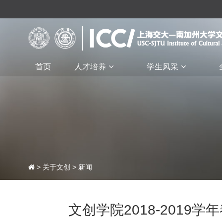
首页
人才培养
学生风采
>
关于文创
>
新闻
文创学院2018-201