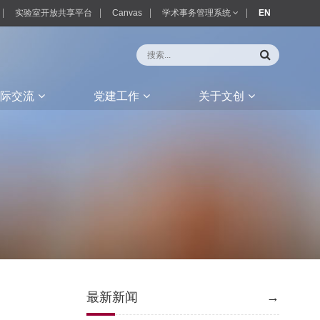
实验室开放共享平台
Canvas
学术事务管理系统
EN
际交流
党建工作
关于文创
最新新闻
→