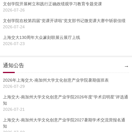
文创学院开展树立和践行正确政绩观学习教育专题党课
2026-07-26
文创学院在校第四届“党课开讲啦”党支部书记微党课大赛中斩获佳绩
2026-07-24
上海交大130周年大众篆刻联展云展厅上线
2026-07-23
通知公告
→
2026年上海交大-南加州大学文化创意产业学院暑期值班表
2026-07-29
上海交大-南加州大学文化创意产业学院2026年度“学术启明星”评选通
知
2026-07-21
上海交大-南加州大学文化创意产业学院2027暑期学术交流营报名通
知