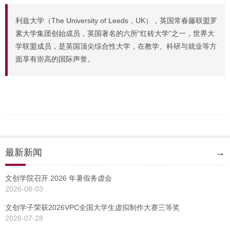
利兹大学（The University of Leeds，UK），英国常春藤联盟罗
素大学集团创始成员，英国著名的六所“红砖大学”之一，世界大
学联盟成员，是英国顶尖综合性大学，在教学、科研与就业等方
面享有崇高的国际声誉。
最新新闻
→
文创学院召开 2026 年暑假务虚会
2026-08-03
文创学子荣获2026VPC全国大学生虚拟制作大赛三等奖
2026-07-28