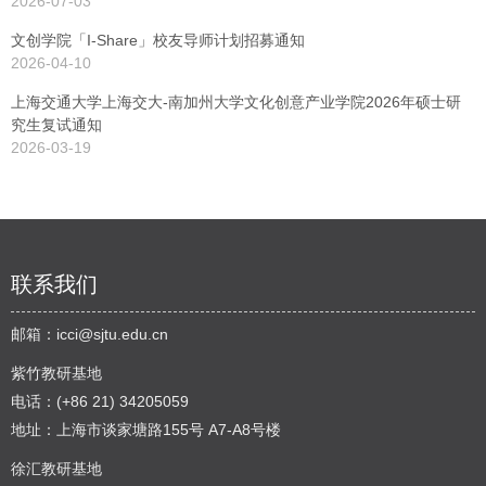
2026-07-03
文创学院「I-Share」校友导师计划招募通知
2026-04-10
上海交通大学上海交大-南加州大学文化创意产业学院2026年硕士研
究生复试通知
2026-03-19
联系我们
邮箱：
icci@sjtu.edu.cn
紫竹教研基地
电话：(+86 21) 34205059
地址：上海市谈家塘路155号 A7-A8号楼
徐汇教研基地