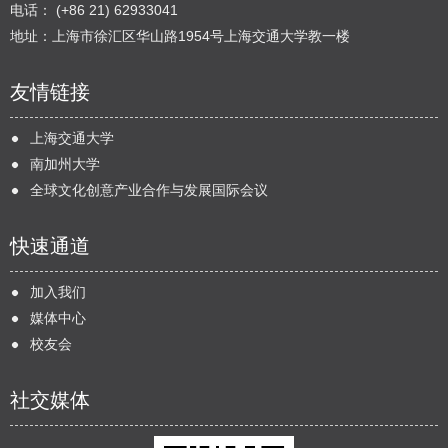
电话： (+86 21) 62933041
地址：上海市徐汇区华山路1954号上海交通大学教一楼
友情链接
上海交通大学
南加州大学
全球文化创意产业合作与发展国际会议
快速通道
加入我们
媒体中心
校友会
社交媒体