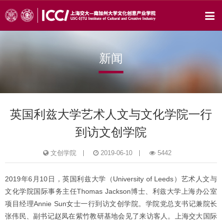
新闻
英国利兹大学艺术人文与文化学院一行
到访文创学院
文创学院
2019-06-10
5442
2019年6月10日，英国利兹大学（University of Leeds）艺术人文与
文化学院国际事务主任Thomas Jackson博士、利兹大学上海办公室
项目经理Annie Sun女士一行到访文创学院。学院党总支书记兼院长
张伟民、副书记赵凤在紫竹教研基地会见了来访客人。上海交大国际