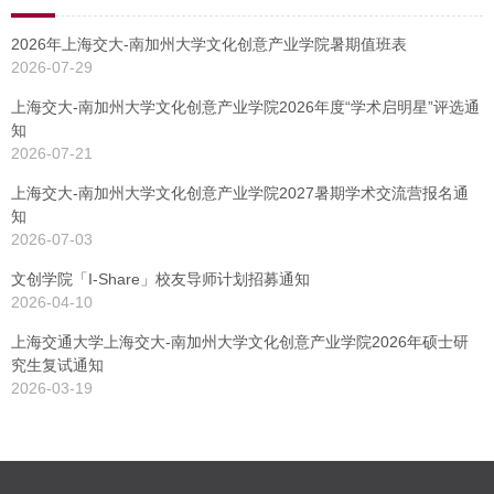
2026年上海交大-南加州大学文化创意产业学院暑期值班表
2026-07-29
上海交大-南加州大学文化创意产业学院2026年度“学术启明星”评选通
知
2026-07-21
上海交大-南加州大学文化创意产业学院2027暑期学术交流营报名通
知
2026-07-03
文创学院「I-Share」校友导师计划招募通知
2026-04-10
上海交通大学上海交大-南加州大学文化创意产业学院2026年硕士研
究生复试通知
2026-03-19