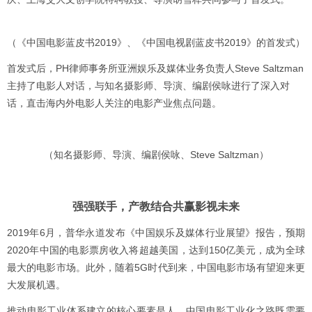
（《中国电影蓝皮书2019》、《中国电视剧蓝皮书2019》的首发式）
首发式后，PH律师事务所亚洲娱乐及媒体业务负责人Steve Saltzman
主持了电影人对话，与知名摄影师、导演、编剧侯咏进行了深入对
话，直击海内外电影人关注的电影产业焦点问题。
（知名摄影师、导演、编剧侯咏、Steve Saltzman）
强强联手，产教结合共赢影视未来
2019年6月，普华永道发布《中国娱乐及媒体行业展望》报告，预期
2020年中国的电影票房收入将超越美国，达到150亿美元，成为全球
最大的电影市场。此外，随着5G时代到来，中国电影市场有望迎来更
大发展机遇。
推动电影工业体系建立的核心要素是人，中国电影工业化之路既需要