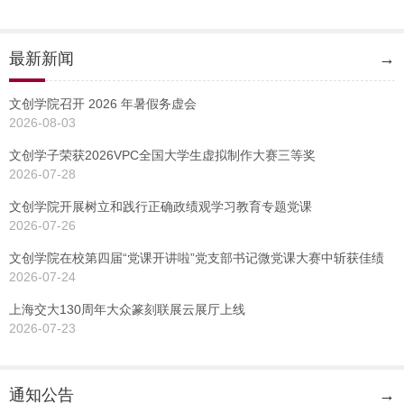
最新新闻
→
文创学院召开 2026 年暑假务虚会
2026-08-03
文创学子荣获2026VPC全国大学生虚拟制作大赛三等奖
2026-07-28
文创学院开展树立和践行正确政绩观学习教育专题党课
2026-07-26
文创学院在校第四届“党课开讲啦”党支部书记微党课大赛中斩获佳绩
2026-07-24
上海交大130周年大众篆刻联展云展厅上线
2026-07-23
通知公告
→