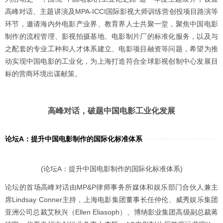
高峰对话、主题讲演及MPA-ICCI国际影视大师训练营创投项目路演等
环节，邀请海内外电影产业界、教育界人士共聚一堂，聚焦中国电影
制作的流程管理、影视拍摄基地、电影制片厂的标准化服务，以及与
之配套的专业工种和人才体系建立、电影项目融资等问题，希望为推
动实现中国电影的工业化，为上海打造符合全球影视创制中心发展目
标的营商环境出谋献策。
高峰对话，破题中国电影工业化发展
论坛A：提升中国电影制作的国际化标准体系
(论坛A：提升中国电影制作的国际化标准体系)
论坛的首场高峰对话由MP&P律师事务所媒体和娱乐部门合伙人兼主
席Lindsay Conner主持，上海电影集团董事长任仲伦、威秀娱乐集团
亚洲公司总裁艾秋兴（Ellen Eliasoph）、博纳影业集团高级副总裁蒋