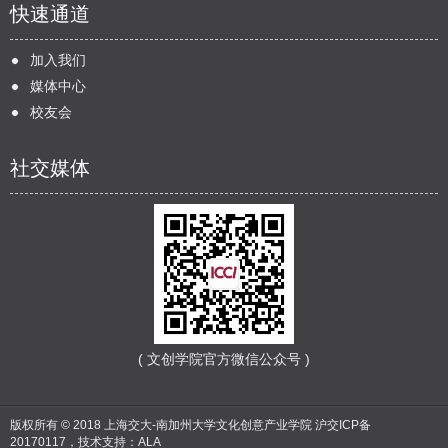
快速通道
加入我们
媒体中心
校友会
社交媒体
( 文创学院官方微信公众号 )
版权所有 © 2018 上海交大-南加州大学文化创意产业学院
沪交ICP备
20170117
，技术支持：
ALA