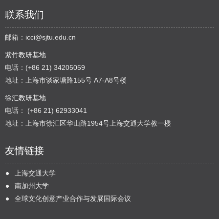
联系我们
邮箱：
icci@sjtu.edu.cn
紫竹教研基地
电话：(+86 21) 34205059
地址：上海市谈家塘路155号 A7-A8号楼
徐汇教研基地
电话： (+86 21) 62933041
地址：上海市徐汇区华山路1954号上海交通大学教一楼
友情链接
上海交通大学
南加州大学
全球文化创意产业合作与发展国际会议