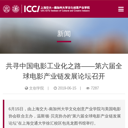
新闻
共寻中国电影工业化之路——第六届全
球电影产业链发展论坛召开
文创学院
2019-06-15
7287
6月15日，由上海交大-南加州大学文化创意产业学院与美国电影
协会联合主办，温斯顿·贝克协办的“第六届全球电影产业链发展
论坛”在上海交通大学徐汇校区包兆龙图书馆举行。