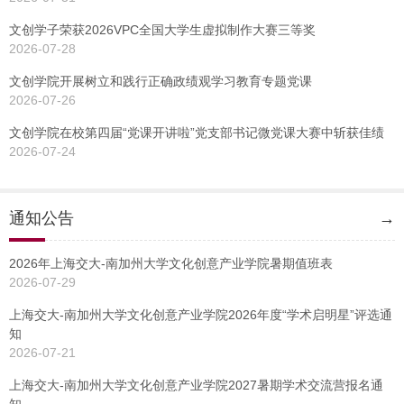
文创学子荣获2026VPC全国大学生虚拟制作大赛三等奖
2026-07-28
文创学院开展树立和践行正确政绩观学习教育专题党课
2026-07-26
文创学院在校第四届“党课开讲啦”党支部书记微党课大赛中斩获佳绩
2026-07-24
通知公告
→
2026年上海交大-南加州大学文化创意产业学院暑期值班表
2026-07-29
上海交大-南加州大学文化创意产业学院2026年度“学术启明星”评选通
知
2026-07-21
上海交大-南加州大学文化创意产业学院2027暑期学术交流营报名通