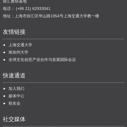
徐汇教研基地
电话： (+86 21) 62933041
地址：上海市徐汇区华山路1954号上海交通大学教一楼
友情链接
上海交通大学
南加州大学
全球文化创意产业合作与发展国际会议
快速通道
加入我们
媒体中心
校友会
社交媒体