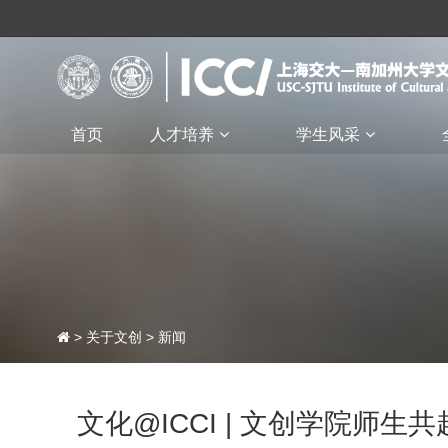
首页
人才培养
学生风采
>
关于文创
>
新闻
文化@ICCI | 文创学院师生