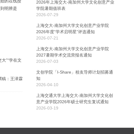
开始的在线授
2026年上海交大-南加州大学文化创意产业
做到明辨是
学院暑期值班表
2026-07-29
上海交大-南加州大学文化创意产业学院
2026年度“学术启明星”评选通知
2026-07-21
上海交大-南加州大学文化创意产业学院
2027暑期学术交流营报名通知
大”“学在文
2026-07-03
文创学院「I-Share」校友导师计划招募通
知
撰稿：王泽霖
2026-04-10
上海交通大学上海交大-南加州大学文化创
意产业学院2026年硕士研究生复试通知
2026-03-19