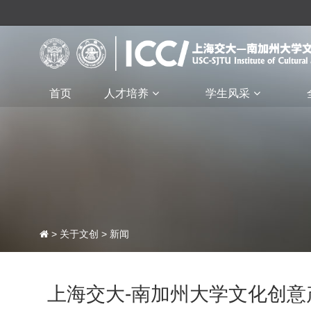
首页
人才培养
学生风采
>
关于文创
>
新闻
​上海交大-南加州大学文化创意