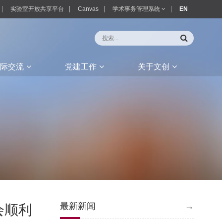
实验室开放共享平台
Canvas
学术事务管理系统
EN
际交流
党建工作
关于文创
最新新闻
→
会顺利