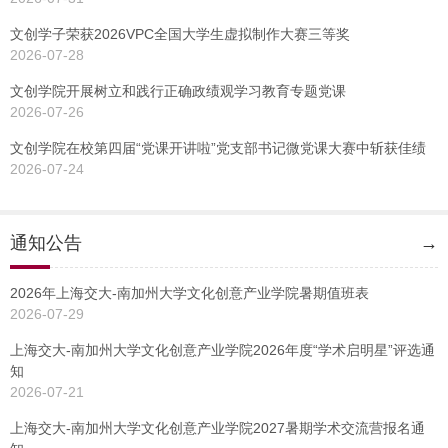
文创学子荣获2026VPC全国大学生虚拟制作大赛三等奖
2026-07-28
文创学院开展树立和践行正确政绩观学习教育专题党课
2026-07-26
文创学院在校第四届“党课开讲啦”党支部书记微党课大赛中斩获佳绩
2026-07-24
通知公告
→
2026年上海交大-南加州大学文化创意产业学院暑期值班表
2026-07-29
上海交大-南加州大学文化创意产业学院2026年度“学术启明星”评选通
知
2026-07-21
上海交大-南加州大学文化创意产业学院2027暑期学术交流营报名通