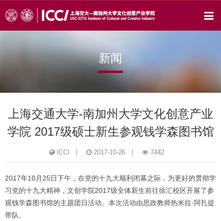
新闻
上海交通大学-南加州大学文化创意产业
学院 2017级硕士新生参观钱学森图书馆
ICCI
2017-10-26
7442
2017年10月25日下午，在党的十九大顺利闭幕之际，为更好的贯彻学
习党的十九大精神，文创学院2017级全体新生前往徐汇校区开展了参
观钱学森图书馆的主题团日活动。本次活动由思政教师热米拉·阿扎提
带队。