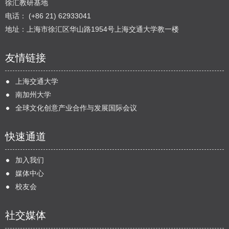
徐汇教研基地
电话： (+86 21) 62933041
地址：上海市徐汇区华山路1954号上海交通大学教一楼
友情链接
上海交通大学
南加州大学
全球文化创意产业合作与发展国际会议
快速通道
加入我们
媒体中心
校友会
社交媒体