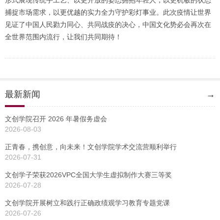
形式展现传统手工艺、以更开放的姿态拥抱年轻人，以更机敏的状态
捕捉市场需求，以更优越的实力全力守护彩灯事业。此次疫情让世界
见证了中国人民勠力同心、共同战疫的决心，中国文化势必会再次在
全世界范围内流行，让我们共同期待！
最新新闻
→
文创学院召开 2026 年暑假务虚会
2026-08-03
正青春，携创意，向未来！文创学院学术交流营顺利举行
2026-07-31
文创学子荣获2026VPC全国大学生虚拟制作大赛三等奖
2026-07-28
文创学院开展树立和践行正确政绩观学习教育专题党课
2026-07-26