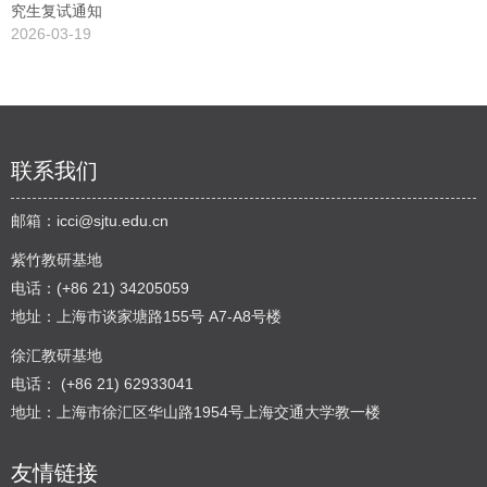
究生复试通知
2026-03-19
联系我们
邮箱：
icci@sjtu.edu.cn
紫竹教研基地
电话：(+86 21) 34205059
地址：上海市谈家塘路155号 A7-A8号楼
徐汇教研基地
电话： (+86 21) 62933041
地址：上海市徐汇区华山路1954号上海交通大学教一楼
友情链接