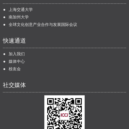
上海交通大学
南加州大学
全球文化创意产业合作与发展国际会议
快速通道
加入我们
媒体中心
校友会
社交媒体