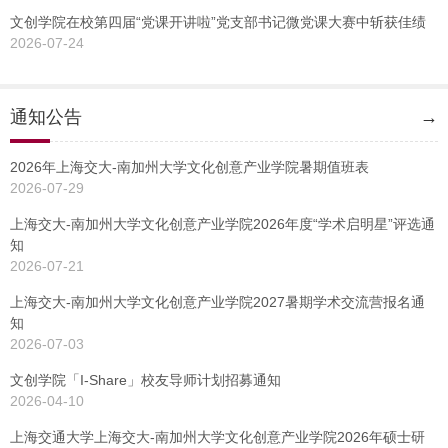
文创学院在校第四届“党课开讲啦”党支部书记微党课大赛中斩获佳绩
2026-07-24
通知公告
→
2026年上海交大-南加州大学文化创意产业学院暑期值班表
2026-07-29
上海交大-南加州大学文化创意产业学院2026年度“学术启明星”评选通
知
2026-07-21
上海交大-南加州大学文化创意产业学院2027暑期学术交流营报名通
知
2026-07-03
文创学院「I-Share」校友导师计划招募通知
2026-04-10
上海交通大学上海交大-南加州大学文化创意产业学院2026年硕士研