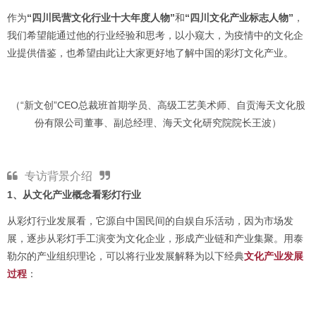
作为
“四川民营文化行业十大年度人物”
和
“四川文化产业标志人物”
，
我们希望能通过他的行业经验和思考，以小窥大，为疫情中的文化企
业提供借鉴，也希望由此让大家更好地了解中国的彩灯文化产业。
（“新文创”CEO总裁班首期学员、高级工艺美术师、自贡海天文化股
份有限公司董事、副总经理、海天文化研究院院长王波）
专访背景介绍
1、从文化产业概念看彩灯行业
从彩灯行业发展看，它源自中国民间的自娱自乐活动，因为市场发
展，逐步从彩灯手工演变为文化企业，形成产业链和产业集聚。用泰
勒尔的产业组织理论，可以将行业发展解释为以下经典
文化产业发展
过程
：