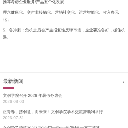
推荐考虑企业服务/产品五个化发展：
理念健康化、交付非接触化、营销社交化、运营智能化、收入多元
化；
5、备冲刺：危机之后会产生报复性反弹市场，企业要准备好，抓住机
遇。
最新新闻
→
文创学院召开 2026 年暑假务虚会
2026-08-03
正青春，携创意，向未来！文创学院学术交流营顺利举行
2026-07-31