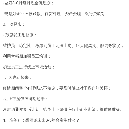
-做好3-6月每月现金流规划；
-规划好企业应收账款、存货处理、资产变现、银行贷款等；
3、动起来：
- 鼓励员工动起来：
维护员工稳定性，考虑到员工无法上岗、14天隔离期、解约等状况；
利用空档期加强员工培训；
加强员工进行线上市场活动；
-让客户动起来：
疫情期间客户心理状态不稳定，要及时做出对于客户的关怀；
-让上下游供应链动起来：
及时沟通恢复后计划，给予上下游供应链上企业期望，提前做准备。
4、准备好：想清楚未来3-5年会发生什么？