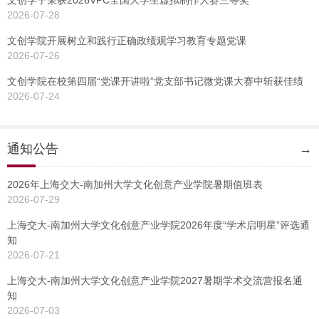
文创学子荣获2026VPC全国大学生虚拟制作大赛三等奖
2026-07-28
文创学院开展树立和践行正确政绩观学习教育专题党课
2026-07-26
文创学院在校第四届“党课开讲啦”党支部书记微党课大赛中斩获佳绩
2026-07-24
通知公告
→
2026年上海交大-南加州大学文化创意产业学院暑期值班表
2026-07-29
上海交大-南加州大学文化创意产业学院2026年度“学术启明星”评选通
知
2026-07-21
上海交大-南加州大学文化创意产业学院2027暑期学术交流营报名通
知
2026-07-03