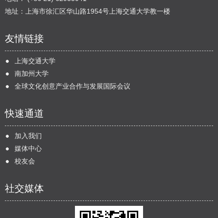
地址：上海市徐汇区华山路1954号上海交通大学教一楼
友情链接
上海交通大学
南加州大学
全球文化创意产业合作与发展国际会议
快速通道
加入我们
媒体中心
校友会
社交媒体