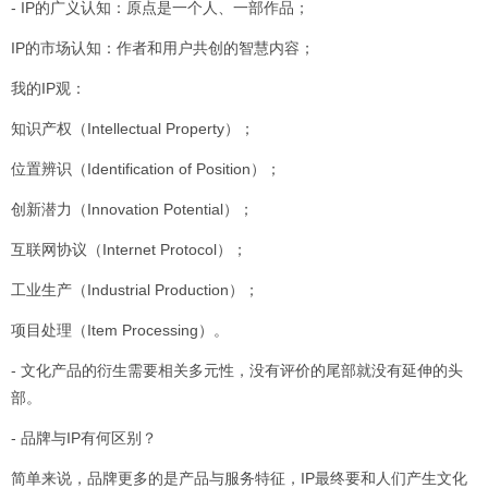
- IP的广义认知：原点是一个人、一部作品；
IP的市场认知：作者和用户共创的智慧内容；
我的IP观：
知识产权（Intellectual Property）；
位置辨识（Identification of Position）；
创新潜力（Innovation Potential）；
互联网协议（Internet Protocol）；
工业生产（Industrial Production）；
项目处理（Item Processing）。
- 文化产品的衍生需要相关多元性，没有评价的尾部就没有延伸的头
部。
- 品牌与IP有何区别？
简单来说，品牌更多的是产品与服务特征，IP最终要和人们产生文化