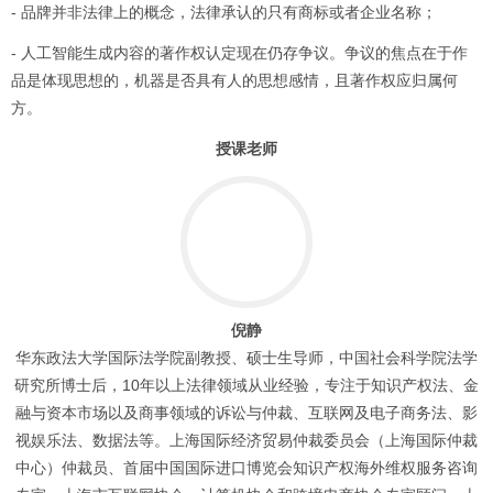
- 品牌并非法律上的概念，法律承认的只有商标或者企业名称；
- 人工智能生成内容的著作权认定现在仍存争议。争议的焦点在于作
品是体现思想的，机器是否具有人的思想感情，且著作权应归属何
方。
授课老师
倪静
华东政法大学国际法学院副教授、硕士生导师，中国社会科学院法学
研究所博士后，10年以上法律领域从业经验，专注于知识产权法、金
融与资本市场以及商事领域的诉讼与仲裁、互联网及电子商务法、影
视娱乐法、数据法等。上海国际经济贸易仲裁委员会（上海国际仲裁
中心）仲裁员、首届中国国际进口博览会知识产权海外维权服务咨询