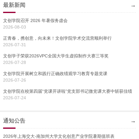
最新新闻
→
文创学院召开 2026 年暑假务虚会
2026-08-03
正青春，携创意，向未来！文创学院学术交流营顺利举行
2026-07-31
文创学子荣获2026VPC全国大学生虚拟制作大赛三等奖
2026-07-28
文创学院开展树立和践行正确政绩观学习教育专题党课
2026-07-26
文创学院在校第四届“党课开讲啦”党支部书记微党课大赛中斩获佳绩
2026-07-24
通知公告
→
2026年上海交大-南加州大学文化创意产业学院暑期值班表