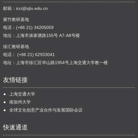
邮箱：
icci@sjtu.edu.cn
紫竹教研基地
电话：(+86 21) 34205059
地址：上海市谈家塘路155号 A7-A8号楼
徐汇教研基地
电话： (+86 21) 62933041
地址：上海市徐汇区华山路1954号上海交通大学教一楼
友情链接
上海交通大学
南加州大学
全球文化创意产业合作与发展国际会议
快速通道