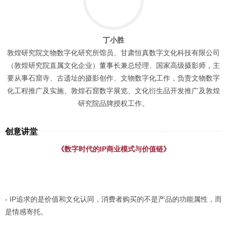
丁小胜
敦煌研究院文物数字化研究所馆员、甘肃恒真数字文化科技有限公司
（敦煌研究院直属文化企业）董事长兼总经理、国家高级摄影师，主
要从事石窟寺、古遗址的摄影创作、文物数字化工作，负责文物数字
化工程推广及实施、敦煌石窟数字展览、文化衍生品开发推广及敦煌
研究院品牌授权工作。
创意讲堂
《数字时代的IP商业模式与价值链》
- IP追求的是价值和文化认同，消费者购买的不是产品的功能属性，而
是情感寄托。