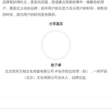
品牌新的增长点；更多的话题，形成爆点和新的事件；唤醒你的用
户，重新定义你的品牌；抢夺用户的注意力瓜分用户的时间，销售你
的时间，因为用户的时间是有限的。
分享嘉宾
敖子睿
北京世间万相文化传媒有限公司 IP合作部总经理（前），一间宇宙
（北京）文化有限公司合伙人、品牌总监。