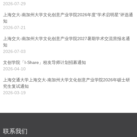
2026-07-29
上海交大-南加州大学文化创意产业学院2026年度“学术启明星”评选通
知
2026-07-21
上海交大-南加州大学文化创意产业学院2027暑期学术交流营报名通
知
2026-07-03
文创学院「I-Share」校友导师计划招募通知
2026-04-10
上海交通大学上海交大-南加州大学文化创意产业学院2026年硕士研
究生复试通知
2026-03-19
联系我们