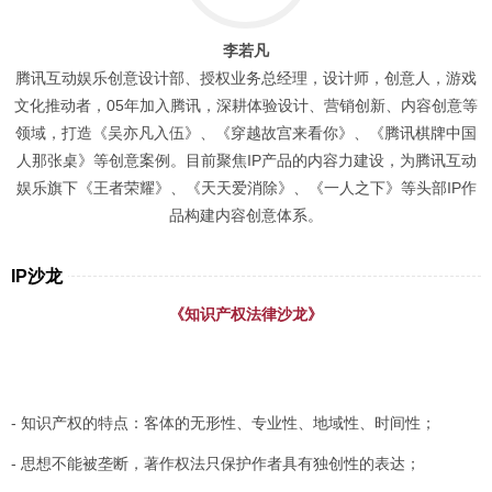
李若凡
腾讯互动娱乐创意设计部、授权业务总经理，设计师，创意人，游戏
文化推动者，05年加入腾讯，深耕体验设计、营销创新、内容创意等
领域，打造《吴亦凡入伍》、《穿越故宫来看你》、《腾讯棋牌中国
人那张桌》等创意案例。目前聚焦IP产品的内容力建设，为腾讯互动
娱乐旗下《王者荣耀》、《天天爱消除》、《一人之下》等头部IP作
品构建内容创意体系。
IP沙龙
《知识产权法律沙龙》
- 知识产权的特点：客体的无形性、专业性、地域性、时间性；
- 思想不能被垄断，著作权法只保护作者具有独创性的表达；