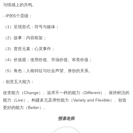
与情感上的共鸣。
- IP的5个层级：
（1）呈现形式：符号与媒体；
（2）故事：内容框架；
（3）普世元素：心灵事件；
（4）价值观：使用价值、市场价值、审美价值；
（5）角色：人格特征与社会声望、身份的关系。
- 创意五大能力：
改变能力（Change）、追求不一样的能力（Different）、保持鲜活的
能力（Live）、构建多元及弹性能力（Variety and Flexible）、创造
更好的能力（Better）。
授课老师