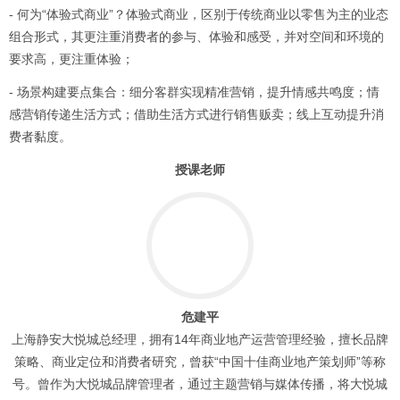
- 何为“体验式商业”？体验式商业，区别于传统商业以零售为主的业态
组合形式，其更注重消费者的参与、体验和感受，并对空间和环境的
要求高，更注重体验；
- 场景构建要点集合：细分客群实现精准营销，提升情感共鸣度；情
感营销传递生活方式；借助生活方式进行销售贩卖；线上互动提升消
费者黏度。
授课老师
危建平
上海静安大悦城总经理，拥有14年商业地产运营管理经验，擅长品牌
策略、商业定位和消费者研究，曾获“中国十佳商业地产策划师”等称
号。曾作为大悦城品牌管理者，通过主题营销与媒体传播，将大悦城