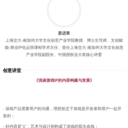
姜进章
上海交大-南加州大学文化创意产业学院教授、博士生导师、文创赋
能-商业IP化运营课程学术主任、曾任上海交大-南加州大学文化创意
产业学院副院长、中国授权业大奖核心评委
创意讲堂
《浅谈游戏IP的内容构建与发展》
- 游戏产品需要用户的沟通，理想状态下游戏是开发者和用户一起开
发的；
- 好内容是“1”，艺术与设计则构成了游戏的双生命线；