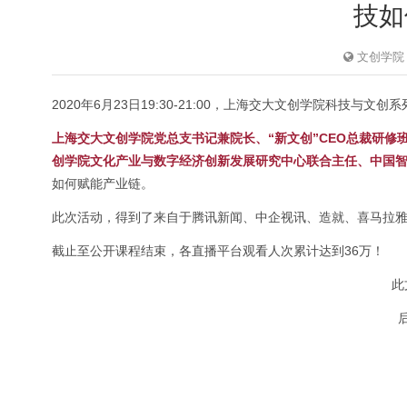
技如
文创学院
2020年6月23日19:30-21:00，上海交大文创学院科
上海交大文创学院党总支书记兼院长、“新文创”CEO总裁研修
创学院文化产业与数字经济创新发展研究中心联合主任、中国
如何赋能产业链。
此次活动，得到了来自于腾讯新闻、中企视讯、造就、喜马拉
截止至公开课程结束，各直播平台观看人次累计达到36万！
此