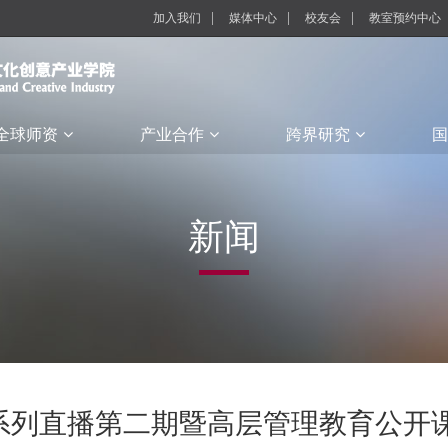
加入我们
媒体中心
校友会
教室预约中心
全球师资
产业合作
跨界研究
国
新闻
系列直播第二期暨高层管理教育公开