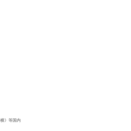
纵横》等国内