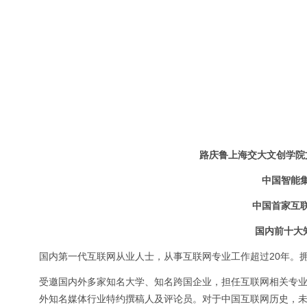
路庆鲁上海交大文创学院
中国智能
中国首家互
国内前十大知
国内第一代互联网从业人士，从事互联网专业工作超过20年。
受邀国内外多家知名大学、知名跨国企业，担任互联网相关专
外知名媒体行业特约撰稿人及评论员。对于中国互联网历史，