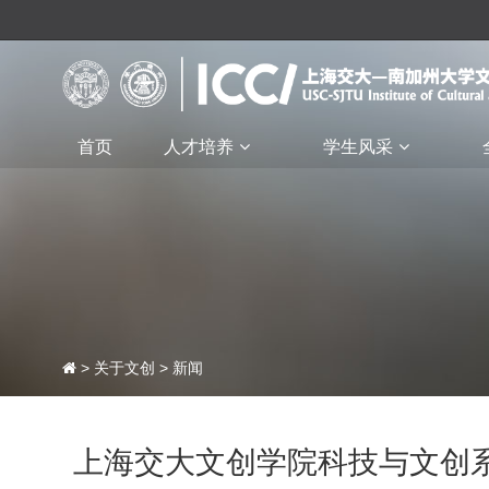
首页
人才培养
学生风采
>
关于文创
>
新闻
上海交大文创学院科技与文创