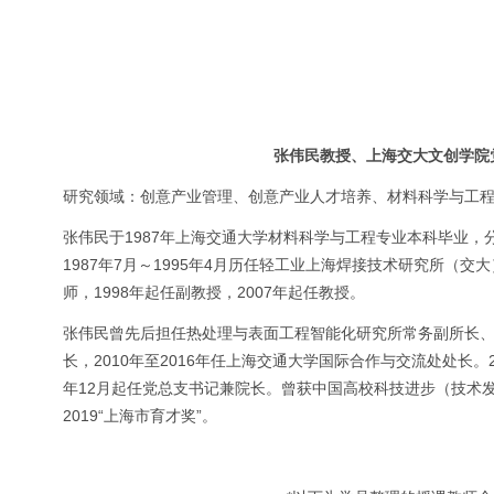
张伟民教授、上海交大文创学院党
研究领域：创意产业管理、创意产业人才培养、材料科学与工
张伟民于1987年上海交通大学材料科学与工程专业本科毕业，分
1987年7月～1995年4月历任轻工业上海焊接技术研究所（
师，1998年起任副教授，2007年起任教授。
张伟民曾先后担任热处理与表面工程智能化研究所常务副所长、材
长，2010年至2016年任上海交通大学国际合作与交流处处长。
年12月起任党总支书记兼院长。曾获中国高校科技进步（技术
2019“上海市育才奖”。