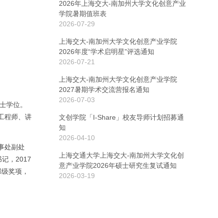
2026年上海交大-南加州大学文化创意产业
学院暑期值班表
2026-07-29
上海交大-南加州大学文化创意产业学院
2026年度“学术启明星”评选通知
2026-07-21
上海交大-南加州大学文化创意产业学院
2027暑期学术交流营报名通知
2026-07-03
博士学位。
系工程师、讲
文创学院「I-Share」校友导师计划招募通
知
2026-04-10
事处副处
上海交通大学上海交大-南加州大学文化创
记，2017
意产业学院2026年硕士研究生复试通知
部级奖项，
2026-03-19