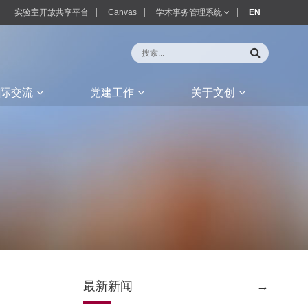
实验室开放共享平台
Canvas
学术事务管理系统
EN
际交流
党建工作
关于文创
最新新闻
→