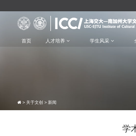
首页
人才培养
学生风采
>
关于文创
>
新闻
学