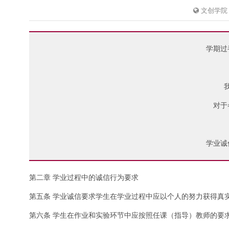
文创学院
学期过
对于
学业诚
第二章 学业过程中的诚信行为要求
第五条 学业诚信要求学生在学业过程中应以个人的努力获得真
第六条 学生在作业和实验环节中应按照任课（指导）教师的要