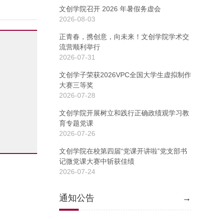
文创学院召开 2026 年暑假务虚会
2026-08-03
正青春，携创意，向未来！文创学院学术交
流营顺利举行
2026-07-31
文创学子荣获2026VPC全国大学生虚拟制作
大赛三等奖
2026-07-28
文创学院开展树立和践行正确政绩观学习教
育专题党课
2026-07-26
文创学院在校第四届“党课开讲啦”党支部书
记微党课大赛中斩获佳绩
2026-07-24
通知公告
→