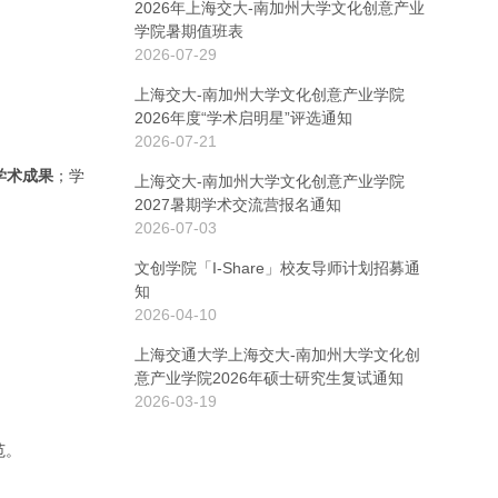
2026年上海交大-南加州大学文化创意产业
学院暑期值班表
2026-07-29
上海交大-南加州大学文化创意产业学院
2026年度“学术启明星”评选通知
2026-07-21
学术成果
；学
上海交大-南加州大学文化创意产业学院
2027暑期学术交流营报名通知
2026-07-03
文创学院「I-Share」校友导师计划招募通
知
2026-04-10
上海交通大学上海交大-南加州大学文化创
意产业学院2026年硕士研究生复试通知
2026-03-19
范。