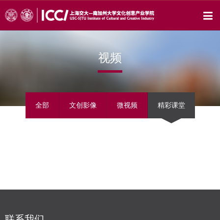
视频
全部
文创影像
微视频
精彩课堂
联系我们