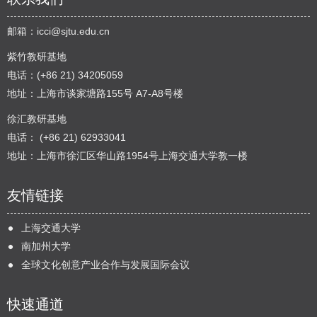
邮箱：
icci@sjtu.edu.cn
紫竹教研基地
电话：(+86 21) 34205059
地址：上海市谈家塘路155号 A7-A8号楼
徐汇教研基地
电话： (+86 21) 62933041
地址：上海市徐汇区华山路1954号上海交通大学教一楼
友情链接
上海交通大学
南加州大学
全球文化创意产业合作与发展国际会议
快速通道