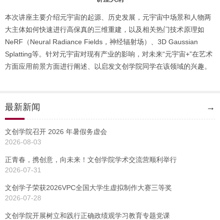
本次讲座主要介绍元宇宙的起源、历史发展，元宇宙中场景和人物两
大主体如何快速进行高保真的三维重建，以及相关热门技术原理如
NeRF（Neural Radiance Fields，神经辐射场）、3D Gaussian
Splatting等。针对元宇宙对现有产业的影响，对未来“元宇宙+”在艺术
方面应用前景方面进行阐述、以启发文创学院同学在该领域的兴趣。
最新新闻
→
文创学院召开 2026 年暑假务虚会
2026-08-03
正青春，携创意，向未来！文创学院学术交流营顺利举行
2026-07-31
文创学子荣获2026VPC全国大学生虚拟制作大赛三等奖
2026-07-28
文创学院开展树立和践行正确政绩观学习教育专题党课