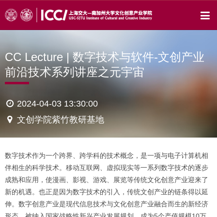
CC Lecture | 数字技术与软件-文创产业
前沿技术系列讲座之元宇宙
2024-04-03 13:30:00
文创学院紫竹教研基地
数字技术作为一个跨界、跨学科的技术概念，是一项与电子计算机相
伴相生的科学技术。移动互联网、虚拟现实等一系列数字技术的逐步
成熟和应用，使漫画、影视、游戏、展览等传统文化创意产业迎来了
新的机遇。也正是因为数字技术的引入，传统文创产业的链条得以延
伸。数字创意产业是现代信息技术与文化创意产业融合而生的新经济
形态，被纳入国家战略性新兴产业发展规划，成为5个产值规模10万