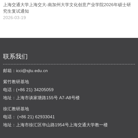
上海交通大学上海交大-南加州大学文化创意产业学院2026年硕士研
究生复试通知
2026-03-19
联系我们
邮箱：
icci@sjtu.edu.cn
紫竹教研基地
电话：(+86 21) 34205059
地址：上海市谈家塘路155号 A7-A8号楼
徐汇教研基地
电话： (+86 21) 62933041
地址：上海市徐汇区华山路1954号上海交通大学教一楼