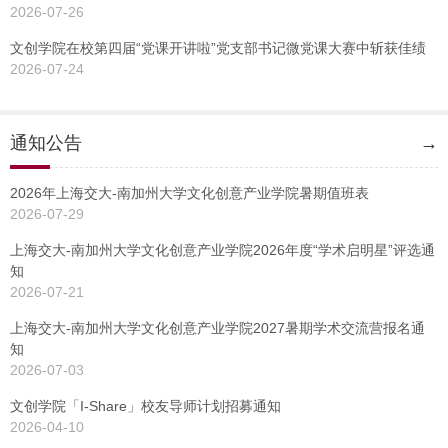
2026-07-26
文创学院在校第四届“党课开讲啦”党支部书记微党课大赛中斩获佳绩
2026-07-24
通知公告
→
2026年上海交大-南加州大学文化创意产业学院暑期值班表
2026-07-29
上海交大-南加州大学文化创意产业学院2026年度“学术启明星”评选通
知
2026-07-21
上海交大-南加州大学文化创意产业学院2027暑期学术交流营报名通
知
2026-07-03
文创学院「I-Share」校友导师计划招募通知
2026-04-10