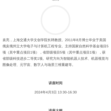
袁亮，上海交通大学文创学院长聘教授。2011年8月博士毕业于美国
俄亥俄州立大学电子与计算机工程专业。主持国家自然科学基金项目5
项（其中重点项目1项），省部级项目5项（其中重点项目1项），获
省部级科技进步二等奖1项。研究方向为智能机器人技术、机器视觉与
图像处理、元宇宙、数字人与场景三维重建等。
讲座时间
2024年4月3日 13:30-16:30
讲座大纲