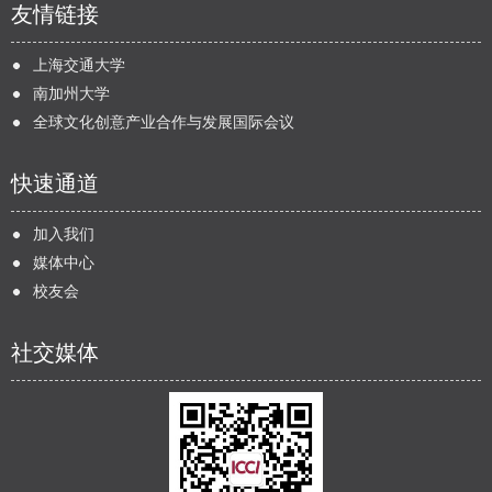
友情链接
上海交通大学
南加州大学
全球文化创意产业合作与发展国际会议
快速通道
加入我们
媒体中心
校友会
社交媒体