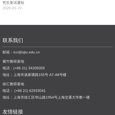
究生复试通知
2026-03-19
联系我们
邮箱：
icci@sjtu.edu.cn
紫竹教研基地
电话：(+86 21) 34205059
地址：上海市谈家塘路155号 A7-A8号楼
徐汇教研基地
电话： (+86 21) 62933041
地址：上海市徐汇区华山路1954号上海交通大学教一楼
友情链接