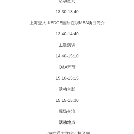
活动签到
13:30-13:40
上海交大-KEDGE国际在职MBA项目简介
13:40-14:40
主题演讲
14:40-15:10
Q&A环节
15:10-15:15
活动合影
15:15-15:30
现场交流
活动地点
上海交通大学徐汇校区内