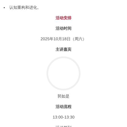
认知重构和进化。
活动安排
活动时间
2025年10月18日（周六）
主讲嘉宾
郭如是
活动流程
13:00-13:30