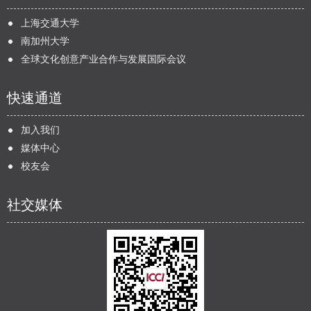
上海交通大学
南加州大学
全球文化创意产业合作与发展国际会议
快速通道
加入我们
媒体中心
校友会
社交媒体