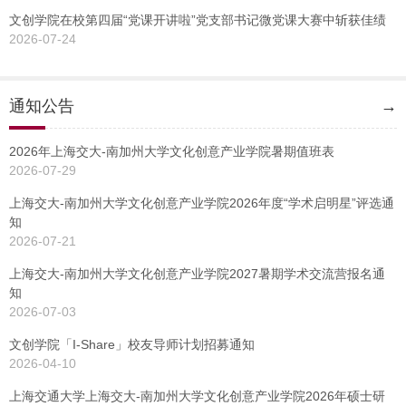
文创学院在校第四届“党课开讲啦”党支部书记微党课大赛中斩获佳绩
2026-07-24
通知公告
→
2026年上海交大-南加州大学文化创意产业学院暑期值班表
2026-07-29
上海交大-南加州大学文化创意产业学院2026年度“学术启明星”评选通
知
2026-07-21
上海交大-南加州大学文化创意产业学院2027暑期学术交流营报名通
知
2026-07-03
文创学院「I-Share」校友导师计划招募通知
2026-04-10
上海交通大学上海交大-南加州大学文化创意产业学院2026年硕士研