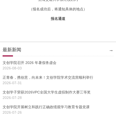
（报名成功后，将通知具体的地点）
报名
通道
最新新闻
→
文创学院召开 2026 年暑假务虚会
2026-08-03
正青春，携创意，向未来！文创学院学术交流营顺利举行
2026-07-31
文创学子荣获2026VPC全国大学生虚拟制作大赛三等奖
2026-07-28
文创学院开展树立和践行正确政绩观学习教育专题党课
2026-07-26