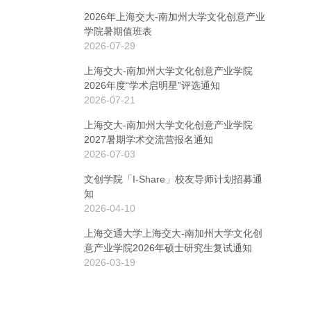
2026年上海交大-南加州大学文化创意产业
学院暑期值班表
2026-07-29
上海交大-南加州大学文化创意产业学院
2026年度“学术启明星”评选通知
2026-07-21
上海交大-南加州大学文化创意产业学院
2027暑期学术交流营报名通知
2026-07-03
文创学院「I-Share」校友导师计划招募通
知
2026-04-10
上海交通大学上海交大-南加州大学文化创
意产业学院2026年硕士研究生复试通知
2026-03-19