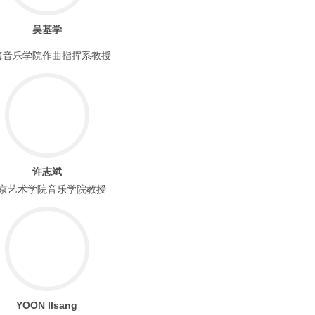
吴基学
海音乐学院作曲指挥系教授
许志斌
京艺术学院音乐学院教授
YOON Ilsang