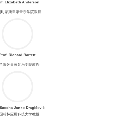
of. Elizabeth Anderson
利时蒙斯皇家音乐学院教授
Prof. Richard Barrett
兰海牙皇家音乐学院教授
 Sascha Janko Dragićević
国柏林应用科技大学教授