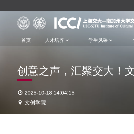
首页
人才培养
学生风采
创意之声，汇聚交大！文
2025-10-18 14:04:15
文创学院