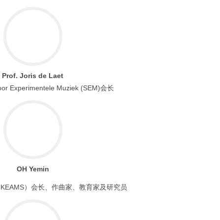
Prof. Joris de Laet
or Experimentele Muziek (SEM)会长
OH Yemin
KEAMS）会长、作曲家、教育家及研究员