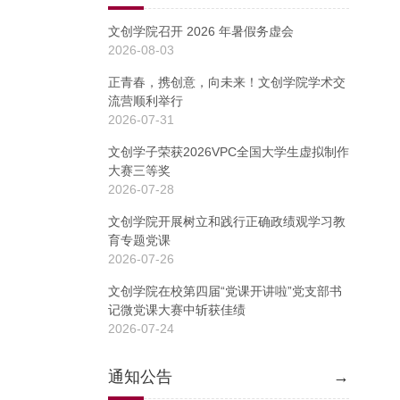
文创学院召开 2026 年暑假务虚会
2026-08-03
正青春，携创意，向未来！文创学院学术交
流营顺利举行
2026-07-31
文创学子荣获2026VPC全国大学生虚拟制作
大赛三等奖
2026-07-28
文创学院开展树立和践行正确政绩观学习教
育专题党课
2026-07-26
文创学院在校第四届“党课开讲啦”党支部书
记微党课大赛中斩获佳绩
2026-07-24
通知公告
→