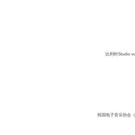
比利时Studio vo
韩国电子音乐协会（