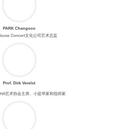
PARK Changsoo
House Concert文化公司艺术总监
Prof. Dirk Verelst
DHA艺术协会主席、小提琴家和指挥家