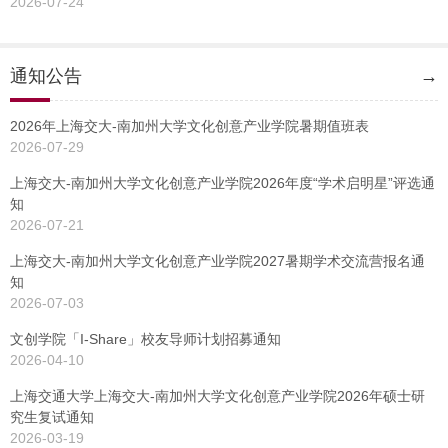
2026-07-24
通知公告
→
2026年上海交大-南加州大学文化创意产业学院暑期值班表
2026-07-29
上海交大-南加州大学文化创意产业学院2026年度“学术启明星”评选通
知
2026-07-21
上海交大-南加州大学文化创意产业学院2027暑期学术交流营报名通
知
2026-07-03
文创学院「I-Share」校友导师计划招募通知
2026-04-10
上海交通大学上海交大-南加州大学文化创意产业学院2026年硕士研
究生复试通知
2026-03-19