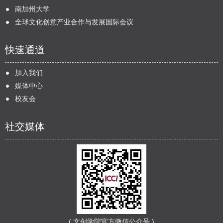
南加州大学
全球文化创意产业合作与发展国际会议
快速通道
加入我们
媒体中心
校友会
社交媒体
( 文创学院官方微信公众号 )