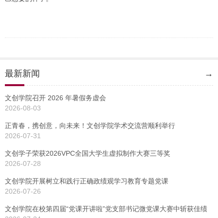
最新新闻
→
文创学院召开 2026 年暑假务虚会
2026-08-03
正青春，携创意，向未来！文创学院学术交流营顺利举行
2026-07-31
文创学子荣获2026VPC全国大学生虚拟制作大赛三等奖
2026-07-28
文创学院开展树立和践行正确政绩观学习教育专题党课
2026-07-26
文创学院在校第四届“党课开讲啦”党支部书记微党课大赛中斩获佳绩