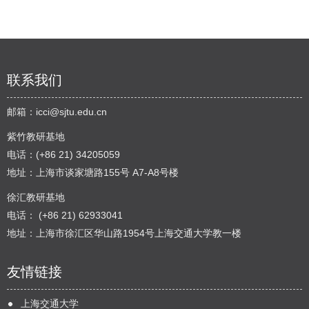
联系我们
邮箱：
icci@sjtu.edu.cn
紫竹教研基地
电话：(+86 21) 34205059
地址：上海市谈家塘路155号 A7-A8号楼
徐汇教研基地
电话： (+86 21) 62933041
地址：上海市徐汇区华山路1954号上海交通大学教一楼
友情链接
上海交通大学