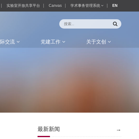
实验室开放共享平台
Canvas
学术事务管理系统
EN
际交流
党建工作
关于文创
最新新闻
→