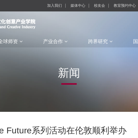
加入我们
媒体中心
校友会
教室预约中心
全球师资
产业合作
跨界研究
国
新闻
e the Future系列活动在伦敦顺利举办