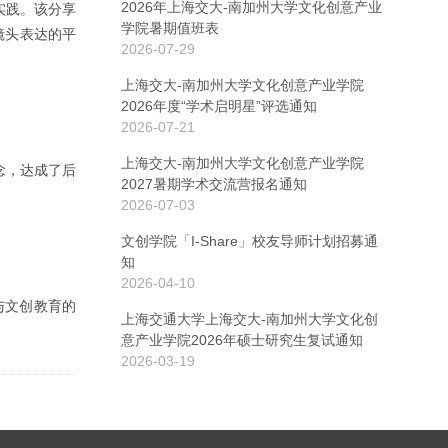
2026年上海交大-南加州大学文化创意产业
实践。该分享
学院暑期值班表
I镜头表达的平
2026-07-29
上海交大-南加州大学文化创意产业学院
2026年度“学术启明星”评选通知
2026-07-21
上海交大-南加州大学文化创意产业学院
念，达成了后
2027暑期学术交流营报名通知
2026-07-03
文创学院「I-Share」校友导师计划招募通
知
2026-04-10
展与文创教育的
上海交通大学上海交大-南加州大学文化创
意产业学院2026年硕士研究生复试通知
2026-03-19