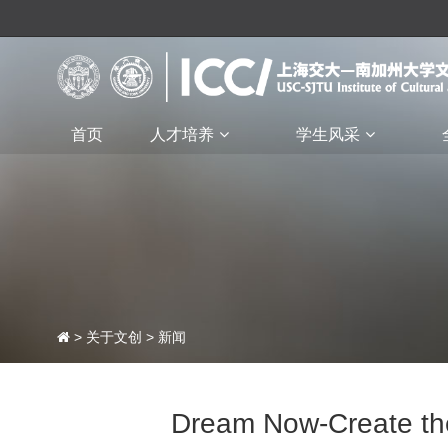
首页
人才培养
学生风采
>
关于文创
>
新闻
Dream Now-Creat