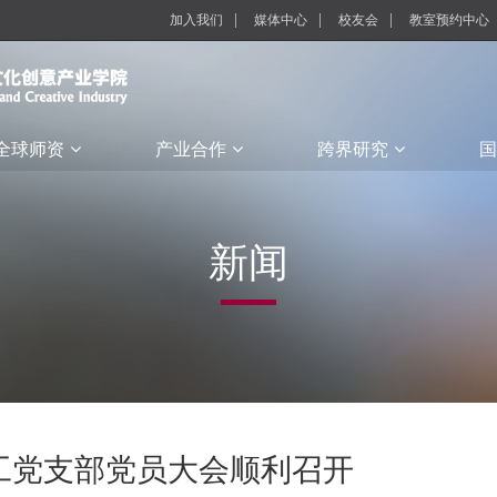
加入我们
媒体中心
校友会
教室预约中心
全球师资
产业合作
跨界研究
国
新闻
工党支部党员大会顺利召开