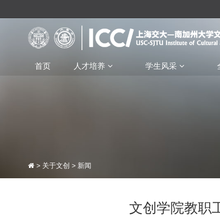
首页
人才培养
学生风采
>
关于文创
>
新闻
文创学院教职