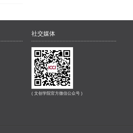
社交媒体
( 文创学院官方微信公众号 )