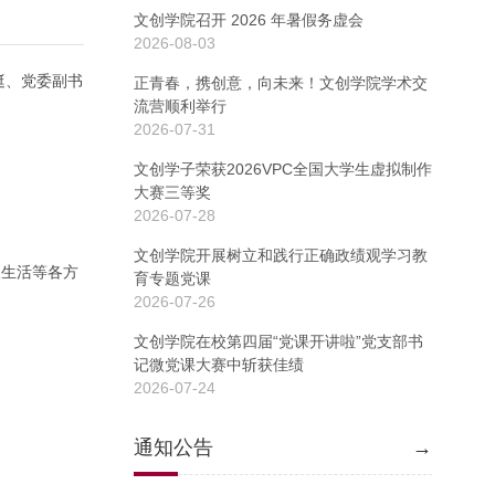
文创学院召开 2026 年暑假务虚会
2026-08-03
挺、党委副书
正青春，携创意，向未来！文创学院学术交
流营顺利举行
2026-07-31
文创学子荣获2026VPC全国大学生虚拟制作
大赛三等奖
2026-07-28
文创学院开展树立和践行正确政绩观学习教
及生活等各方
育专题党课
2026-07-26
文创学院在校第四届“党课开讲啦”党支部书
记微党课大赛中斩获佳绩
2026-07-24
通知公告
→