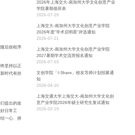
2026年上海交大-南加州大学文化创意产业
学院暑期值班表
2026-07-29
上海交大-南加州大学文化创意产业学院
2026年度“学术启明星”评选通知
2026-07-21
会随后按程序
上海交大-南加州大学文化创意产业学院
2027暑期学术交流营报名通知
2026-07-03
始终坚持以正
文创学院「I-Share」校友导师计划招募通
名新时代有担
知
2026-04-10
上海交通大学上海交大-南加州大学文化创
意产业学院2026年硕士研究生复试通知
志们提出的改
2026-03-19
做好日常工
团结一心、拼