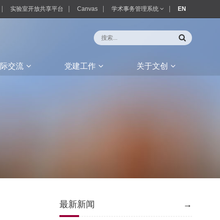
实验室开放共享平台
Canvas
学术事务管理系统
EN
际交流
党建工作
关于文创
最新新闻
→