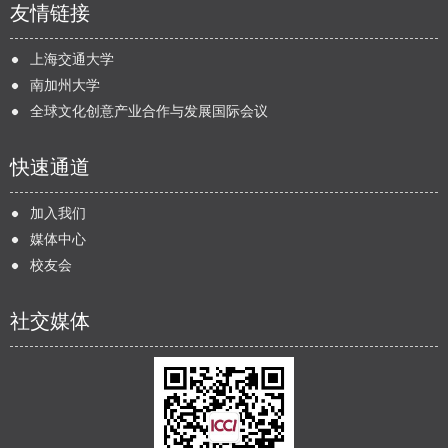
友情链接
上海交通大学
南加州大学
全球文化创意产业合作与发展国际会议
快速通道
加入我们
媒体中心
校友会
社交媒体