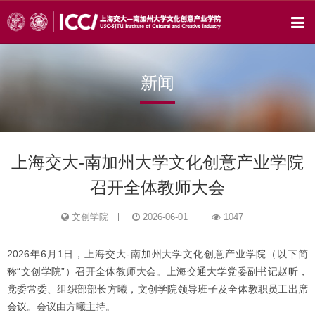
新闻
上海交大-南加州大学文化创意产业学院
召开全体教师大会
文创学院
2026-06-01
1047
2026年6月1日，上海交大-南加州大学文化创意产业学院（以下简
称“文创学院”）召开全体教师大会。上海交通大学党委副书记赵昕，
党委常委、组织部部长方曦，文创学院领导班子及全体教职员工出席
会议。会议由方曦主持。