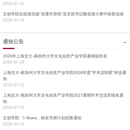
2026-07-26
文创学院在校第四届“党课开讲啦”党支部书记微党课大赛中斩获佳绩
2026-07-24
通知公告
→
2026年上海交大-南加州大学文化创意产业学院暑期值班表
2026-07-29
上海交大-南加州大学文化创意产业学院2026年度“学术启明星”评选通
知
2026-07-21
上海交大-南加州大学文化创意产业学院2027暑期学术交流营报名通
知
2026-07-03
文创学院「I-Share」校友导师计划招募通知
2026-04-10