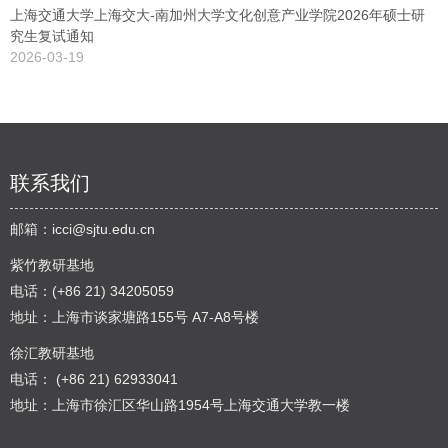
上海交通大学上海交大-南加州大学文化创意产业学院2026年硕士研
究生复试通知
2026-03-19
联系我们
邮箱：
icci@sjtu.edu.cn
紫竹教研基地
电话：(+86 21) 34205059
地址：上海市谈家塘路155号 A7-A8号楼
徐汇教研基地
电话： (+86 21) 62933041
地址：上海市徐汇区华山路1954号上海交通大学教一楼