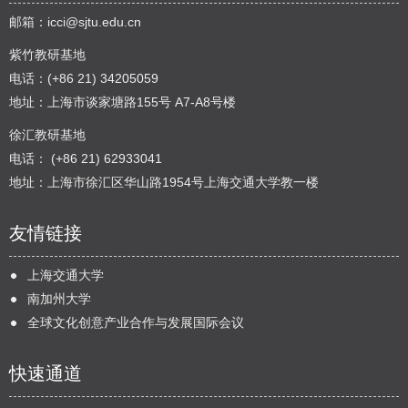
邮箱：
icci@sjtu.edu.cn
紫竹教研基地
电话：(+86 21) 34205059
地址：上海市谈家塘路155号 A7-A8号楼
徐汇教研基地
电话： (+86 21) 62933041
地址：上海市徐汇区华山路1954号上海交通大学教一楼
友情链接
上海交通大学
南加州大学
全球文化创意产业合作与发展国际会议
快速通道