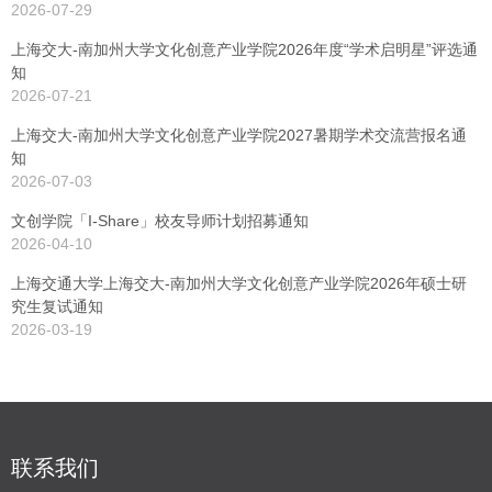
2026-07-29
上海交大-南加州大学文化创意产业学院2026年度“学术启明星”评选通
知
2026-07-21
上海交大-南加州大学文化创意产业学院2027暑期学术交流营报名通
知
2026-07-03
文创学院「I-Share」校友导师计划招募通知
2026-04-10
上海交通大学上海交大-南加州大学文化创意产业学院2026年硕士研
究生复试通知
2026-03-19
联系我们