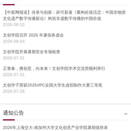
【中新网报道】传承与创新：薛可新著《重构价值活态：中国非物质
文化遗产数字传播新论》构筑非遗数字传播的中国价值
2026-08-10
文创学院召开 2026 年暑假务虚会
2026-08-03
文创学院开展暑期安全专项检查
2026-07-31
正青春，携创意，向未来！文创学院学术交流营顺利举行
2026-07-31
文创学子荣获2026VPC全国大学生虚拟制作大赛三等奖
2026-07-28
通知公告
→
2026年上海交大-南加州大学文化创意产业学院暑期值班表