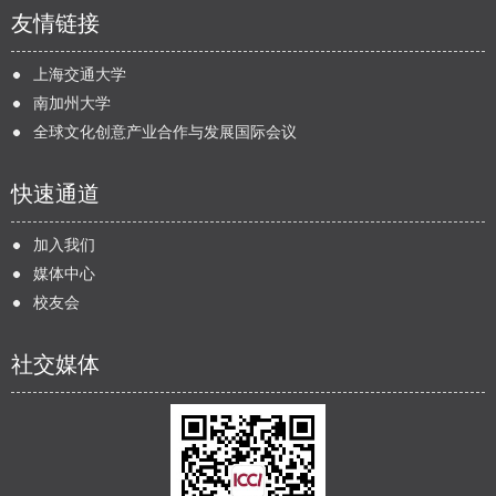
友情链接
上海交通大学
南加州大学
全球文化创意产业合作与发展国际会议
快速通道
加入我们
媒体中心
校友会
社交媒体