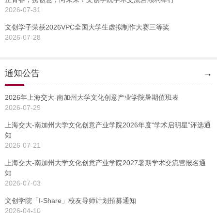
2026-07-31
文创学子荣获2026VPC全国大学生虚拟制作大赛三等奖
2026-07-28
通知公告
→
2026年上海交大-南加州大学文化创意产业学院暑期值班表
2026-07-29
上海交大-南加州大学文化创意产业学院2026年度“学术启明星”评选通
知
2026-07-21
上海交大-南加州大学文化创意产业学院2027暑期学术交流营报名通
知
2026-07-03
文创学院「I-Share」校友导师计划招募通知
2026-04-10