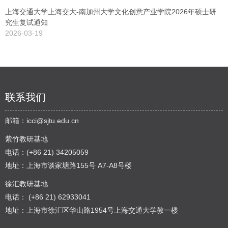
上海交通大学上海交大-南加州大学文化创意产业学院2026年硕士研
究生复试通知
2026-03-19
联系我们
邮箱：
icci@sjtu.edu.cn
紫竹教研基地
电话：(+86 21) 34205059
地址：上海市谈家塘路155号 A7-A8号楼
徐汇教研基地
电话： (+86 21) 62933041
地址：上海市徐汇区华山路1954号上海交通大学教一楼