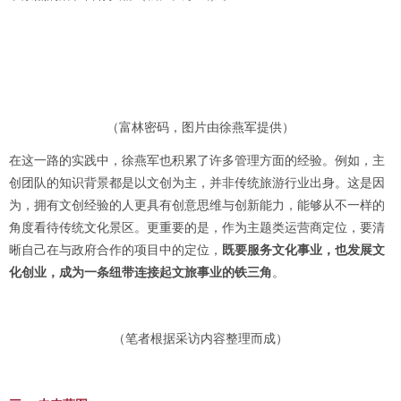
（富林密码，图片由徐燕军提供）
在这一路的实践中，徐燕军也积累了许多管理方面的经验。例如，主
创团队的知识背景都是以文创为主，并非传统旅游行业出身。这是因
为，拥有文创经验的人更具有创意思维与创新能力，能够从不一样的
角度看待传统文化景区。更重要的是，作为主题类运营商定位，要清
晰自己在与政府合作的项目中的定位，
既要服务文化事业，也发展文
化创业，成为一条纽带连接起文旅事业的铁三角
。
（笔者根据采访内容整理而成）