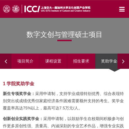
数字文创与管理硕士项目
项目简介
课程设置
招生要求
奖助学金&其他
1 学院奖助学金
新生专项奖学金：
采用申请制，支持学业成绩特别优秀、综合表现特
别突出或成绩优秀但家庭经济条件困难需要额外支持的考生。奖学金
覆盖率高达75%以上，最高可达7.5万元/人。
创新创业实践奖学金：
采用申请制，以鼓励学生在校期间积极参与创
作更多原创性强、质量高、内涵深刻的专业艺术作品，增强专业实践