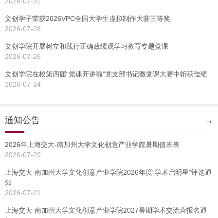
2026-07-31
文创学子荣获2026VPC全国大学生虚拟制作大赛三等奖
2026-07-28
文创学院开展树立和践行正确政绩观学习教育专题党课
2026-07-26
文创学院在校第四届“党课开讲啦”党支部书记微党课大赛中斩获佳绩
2026-07-24
通知公告
→
2026年上海交大-南加州大学文化创意产业学院暑期值班表
2026-07-29
上海交大-南加州大学文化创意产业学院2026年度“学术启明星”评选通
知
2026-07-21
上海交大-南加州大学文化创意产业学院2027暑期学术交流营报名通