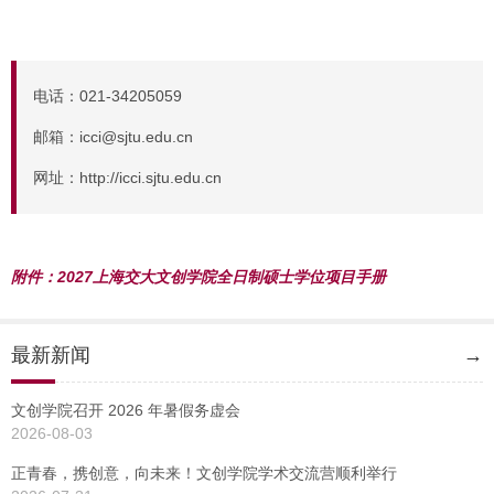
电话：021-34205059
邮箱：icci@sjtu.edu.cn
网址：http://icci.sjtu.edu.cn
附件：2027上海交大文创学院全日制硕士学位项目手册
最新新闻
→
文创学院召开 2026 年暑假务虚会
2026-08-03
正青春，携创意，向未来！文创学院学术交流营顺利举行