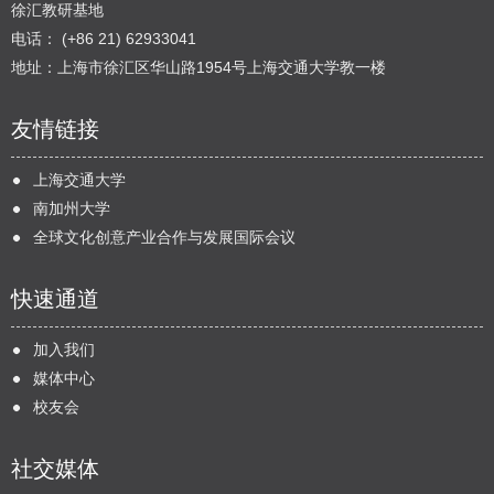
徐汇教研基地
电话： (+86 21) 62933041
地址：上海市徐汇区华山路1954号上海交通大学教一楼
友情链接
上海交通大学
南加州大学
全球文化创意产业合作与发展国际会议
快速通道
加入我们
媒体中心
校友会
社交媒体