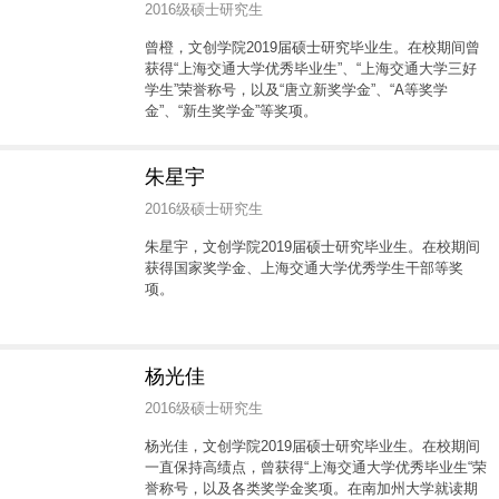
2016级硕士研究生
曾橙，文创学院2019届硕士研究毕业生。在校期间曾
获得“上海交通大学优秀毕业生”、“上海交通大学三好
学生”荣誉称号，以及“唐立新奖学金”、“A等奖学
金”、“新生奖学金”等奖项。
朱星宇
2016级硕士研究生
朱星宇，文创学院2019届硕士研究毕业生。在校期间
获得国家奖学金、上海交通大学优秀学生干部等奖
项。
杨光佳
2016级硕士研究生
杨光佳，文创学院2019届硕士研究毕业生。在校期间
一直保持高绩点，曾获得“上海交通大学优秀毕业生“荣
誉称号，以及各类奖学金奖项。在南加州大学就读期