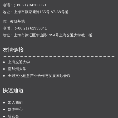
电话：(+86 21) 34205059
地址：上海市谈家塘路155号 A7-A8号楼
徐汇教研基地
电话： (+86 21) 62933041
地址：上海市徐汇区华山路1954号上海交通大学教一楼
友情链接
上海交通大学
南加州大学
全球文化创意产业合作与发展国际会议
快速通道
加入我们
媒体中心
校友会