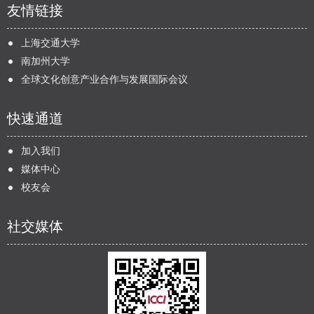
友情链接
上海交通大学
南加州大学
全球文化创意产业合作与发展国际会议
快速通道
加入我们
媒体中心
校友会
社交媒体