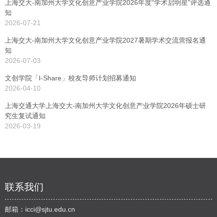
上海交大-南加州大学文化创意产业学院2026年度“学术启明星”评选通
知
2026-07-21
上海交大-南加州大学文化创意产业学院2027暑期学术交流营报名通
知
2026-07-03
文创学院「I-Share」校友导师计划招募通知
2026-04-10
上海交通大学上海交大-南加州大学文化创意产业学院2026年硕士研
究生复试通知
2026-03-19
联系我们
邮箱：
icci@sjtu.edu.cn