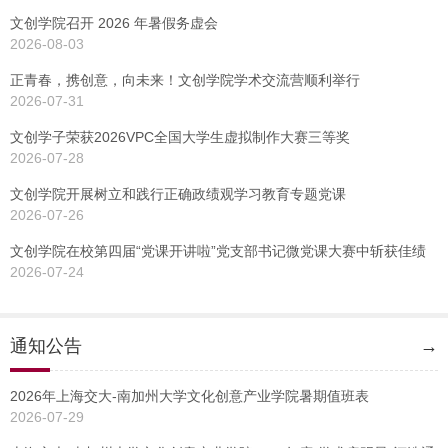
文创学院召开 2026 年暑假务虚会
2026-08-03
正青春，携创意，向未来！文创学院学术交流营顺利举行
2026-07-31
文创学子荣获2026VPC全国大学生虚拟制作大赛三等奖
2026-07-28
文创学院开展树立和践行正确政绩观学习教育专题党课
2026-07-26
文创学院在校第四届“党课开讲啦”党支部书记微党课大赛中斩获佳绩
2026-07-24
通知公告
→
2026年上海交大-南加州大学文化创意产业学院暑期值班表
2026-07-29