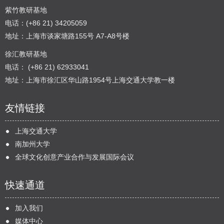
紫竹教研基地
电话：(+86 21) 34205059
地址：上海市谈家塘路155号 A7-A8号楼
徐汇教研基地
电话： (+86 21) 62933041
地址：上海市徐汇区华山路1954号上海交通大学教一楼
友情链接
上海交通大学
南加州大学
全球文化创意产业合作与发展国际会议
快速通道
加入我们
媒体中心