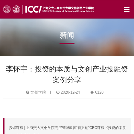
新闻
李怀宇：投资的本质与文创产业投融资
案例分享
文创学院
2020-12-24
6128
授课课程 | 上海交大文创学院高层管理教育“新文创”CEO课程《投资的本质