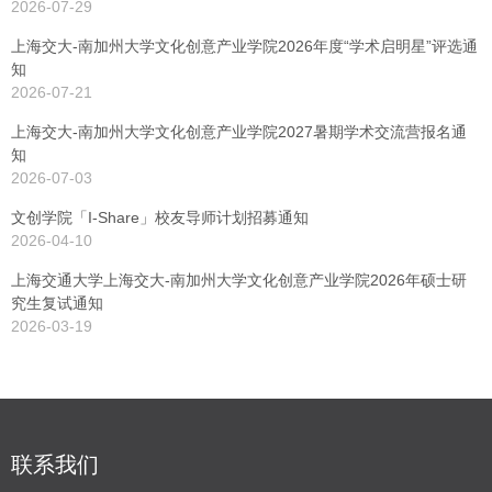
2026-07-29
上海交大-南加州大学文化创意产业学院2026年度“学术启明星”评选通
知
2026-07-21
上海交大-南加州大学文化创意产业学院2027暑期学术交流营报名通
知
2026-07-03
文创学院「I-Share」校友导师计划招募通知
2026-04-10
上海交通大学上海交大-南加州大学文化创意产业学院2026年硕士研
究生复试通知
2026-03-19
联系我们