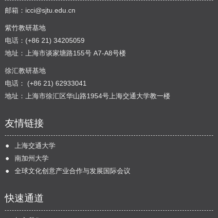
邮箱：
icci@sjtu.edu.cn
紫竹教研基地
电话：(+86 21) 34205059
地址：上海市谈家塘路155号 A7-A8号楼
徐汇教研基地
电话： (+86 21) 62933041
地址：上海市徐汇区华山路1954号上海交通大学教一楼
友情链接
上海交通大学
南加州大学
全球文化创意产业合作与发展国际会议
快速通道