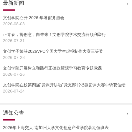
最新新闻
→
文创学院召开 2026 年暑假务虚会
2026-08-03
正青春，携创意，向未来！文创学院学术交流营顺利举行
2026-07-31
文创学子荣获2026VPC全国大学生虚拟制作大赛三等奖
2026-07-28
文创学院开展树立和践行正确政绩观学习教育专题党课
2026-07-26
文创学院在校第四届“党课开讲啦”党支部书记微党课大赛中斩获佳绩
2026-07-24
通知公告
→
2026年上海交大-南加州大学文化创意产业学院暑期值班表