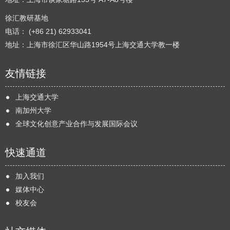
徐汇教研基地
电话： (+86 21) 62933041
地址：上海市徐汇区华山路1954号上海交通大学教一楼
友情链接
上海交通大学
南加州大学
全球文化创意产业合作与发展国际会议
快速通道
加入我们
媒体中心
校友会