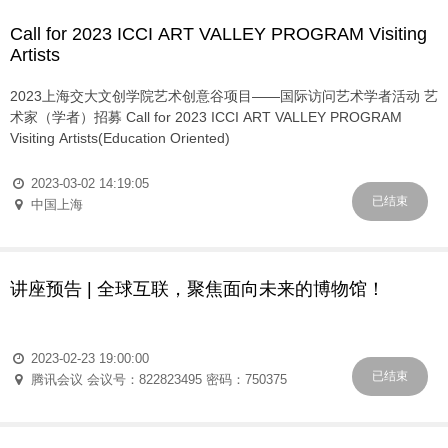
Call for 2023 ICCI ART VALLEY PROGRAM Visiting
Artists
2023上海交大文创学院艺术创意谷项目——国际访问艺术学者活动 艺
术家（学者）招募 Call for 2023 ICCI ART VALLEY PROGRAM
Visiting Artists(Education Oriented)
2023-03-02 14:19:05
已结束
中国上海
讲座预告 | 全球互联，聚焦面向未来的博物馆！
2023-02-23 19:00:00
已结束
腾讯会议 会议号：822823495 密码：750375