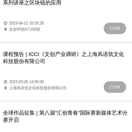
系列讲座之区块链的应用
2023-04-11 10:35:35
已结束
文创学院A7-200室
课程预告 | ICCI《文创产业调研》之上海风语筑文化
科技股份有限公司
2023-03-28 14:00:00
已结束
上海风语筑文化科技股份有限公司
全球作品征集 | 第八届“汇创青春”国际赛新媒体艺术分
赛开启