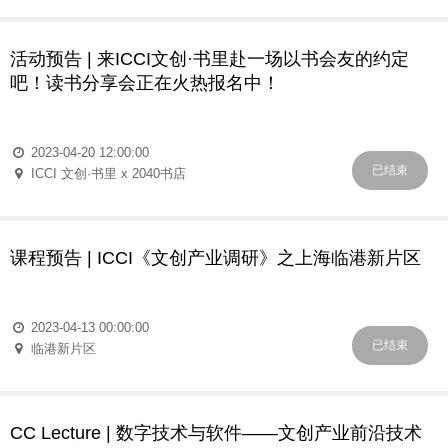
活动预告 | 来ICCI文创·书里赴一场以书会友的约定
吧！读书分享会正在火热报名中！
2023-04-20 12:00:00
已结束
ICCI 文创·书里 x 2040书店
课程预告 | ICCI《文创产业调研》之上海临港新片区
2023-04-13 00:00:00
已结束
临港新片区
CC Lecture | 数字技术与软件——文创产业前沿技术