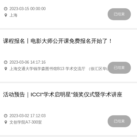
2023-03-15 00:00:00
已结束
上海
课程报名丨电影大师公开课免费报名开始了！
2023-03-06 14:17:16
已结束
上海交通大学钱学森图书馆B13 学术交流厅 （徐汇区华山路1800号）
活动预告｜ICCI“学术启明星”颁奖仪式暨学术讲座
2023-03-02 17:12:03
已结束
文创学院A7-300室