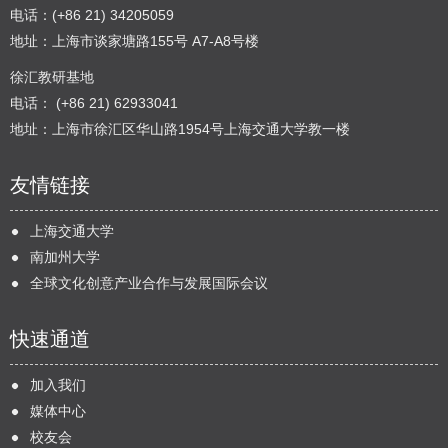
电话：(+86 21) 34205059
地址：上海市谈家塘路155号 A7-A8号楼
徐汇教研基地
电话： (+86 21) 62933041
地址：上海市徐汇区华山路1954号上海交通大学教一楼
友情链接
上海交通大学
南加州大学
全球文化创意产业合作与发展国际会议
快速通道
加入我们
媒体中心
校友会