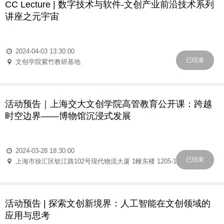
CC Lecture | 数字技术与软件-文创产业前沿技术系列
讲座之元宇宙
2024-04-03 13:30:00
已结束
文创学院紫竹教研基地
活动预告｜上海交大文创学院高管教育公开课：跨越
时空边界——博物馆沉浸式发展
2024-03-28 18:30:00
已结束
上海市徐汇区钦江路102号现代物流大厦 1幢东楼 1205-1206室MANA
活动预告 | 探索文创新境界：人工智能在文创领域的
应用与思考