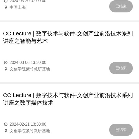
2024-03-20 07:00:00
已结束
中国上海
CC Lecture | 数字技术与软件-文创产业前沿技术系列
讲座之智能与艺术
2024-03-06 13:30:00
已结束
文创学院紫竹教研基地
CC Lecture | 数字技术与软件-文创产业前沿技术系列
讲座之数字媒体技术
2024-02-21 13:30:00
已结束
文创学院紫竹教研基地