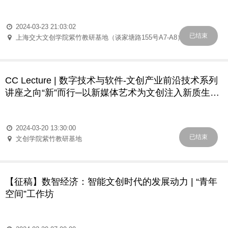
2024-03-23 21:03:02
已结束
上海交大文创学院紫竹教研基地（谈家塘路155号A7-A8）
CC Lecture | 数字技术与软件-文创产业前沿技术系列
讲座之向“新”而行─以新媒体艺术为文创注入新质生产
力
2024-03-20 13:30:00
已结束
文创学院紫竹教研基地
【征稿】数智经济：智能文创时代的发展动力 | “青年
空间”工作坊