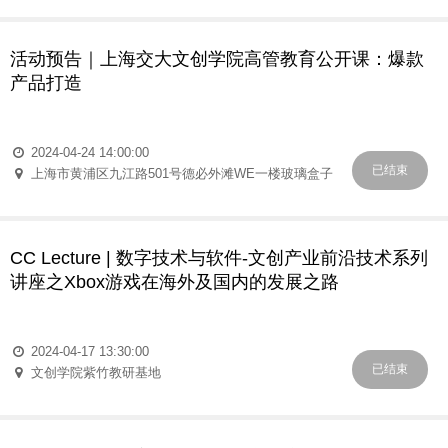
活动预告｜上海交大文创学院高管教育公开课：爆款
产品打造
2024-04-24 14:00:00
已结束
上海市黄浦区九江路501号德必外滩WE一楼玻璃盒子
CC Lecture | 数字技术与软件-文创产业前沿技术系列
讲座之Xbox游戏在海外及国内的发展之路
2024-04-17 13:30:00
已结束
文创学院紫竹教研基地