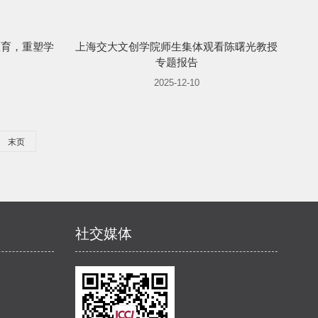
教育，重塑学
上海交大文创学院师生集体观看陈曙光教授
专题报告
2025-12-10
末页
社交媒体