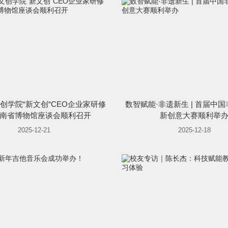
创学院“新文创“CEO企业家研修
数智赋能·非遗新生 | 首届中
南省博物馆座谈会顺利召开
新创意大赛顺利举
2025-12-21
2025-12-18