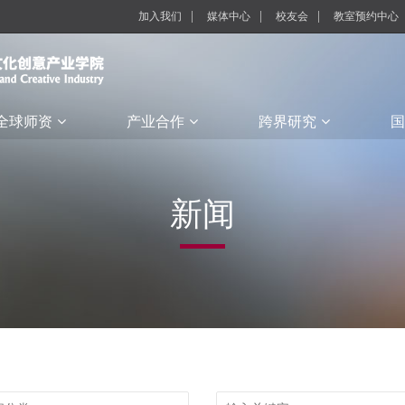
加入我们
媒体中心
校友会
教室预约中心
全球师资
产业合作
跨界研究
国
新闻