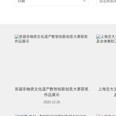
首届非物质文化遗产数智创新创意大赛获奖
上海交大文
作品展示
2025-12-26