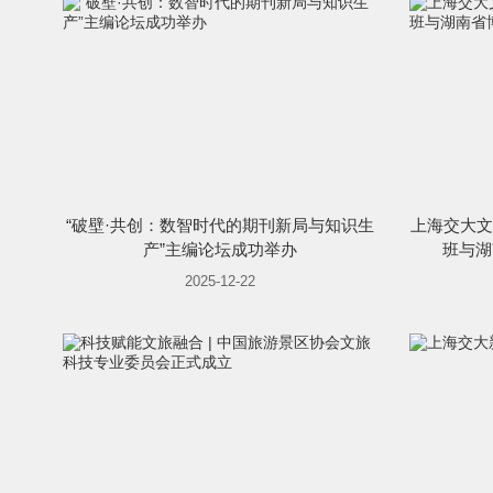
“破壁·共创：数智时代的期刊新局与知识生
上海交大文
产”主编论坛成功举办
班与湖
2025-12-22