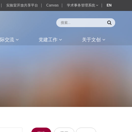
实验室开放共享平台
Canvas
学术事务管理系统
EN
际交流
党建工作
关于文创