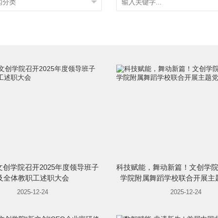
创学院召开2025年度领导班子
科技赋能，舞动新篇！文创学
及全体教职工述职大会
学院附属舞蹈学校联合开展主
2025-12-24
2025-12-24