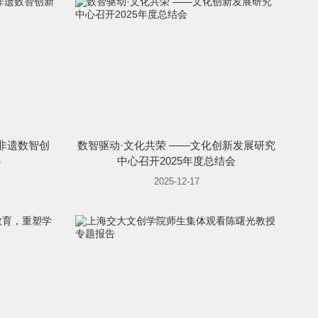
国非遗数智创
数智驱动·文化共荣 ——文化创新发展研究
办
中心召开2025年度总结会
2025-12-17