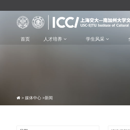
首页
人才培养
学生风采
>
媒体中心
>新闻