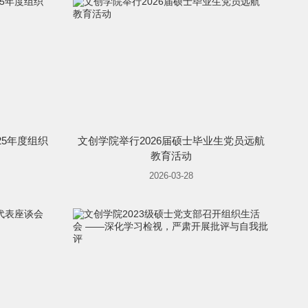
25年度组织
文创学院举行2026届硕士毕业生党员远航
教育活动
2026-03-28