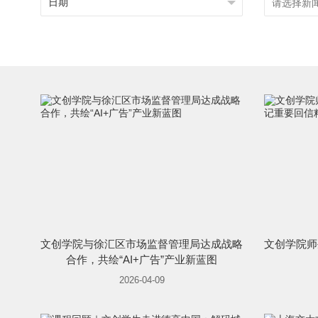
文创学院与徐汇区市场监督管理局达成战略
文创学院师
合作，共绘“AI+广告”产业新蓝图
2026-04-09