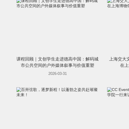
课程回顾｜文创学生走进德高中国：解码城
上海交大文
市公共空间的户外媒体叙事与价值重塑
在上
2026-03-31