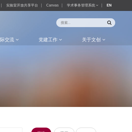
实验室开放共享平台
Canvas
学术事务管理系统
EN
际交流
党建工作
关于文创