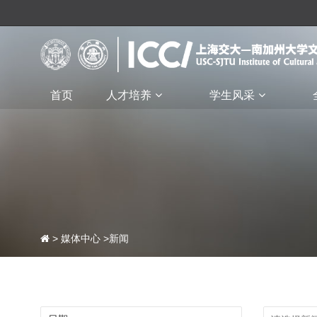
首页
人才培养
学生风采
>
媒体中心
>新闻