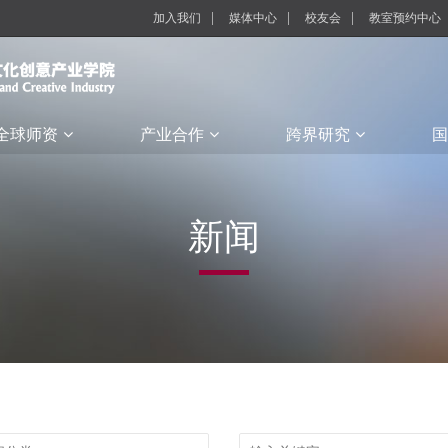
加入我们
媒体中心
校友会
教室预约中心
全球师资
产业合作
跨界研究
国
新闻