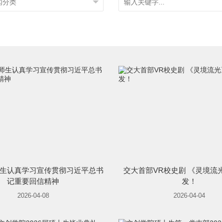
生认真学习宣传贯彻习近平总书
交大首部VR校史剧 《灵境流
记重要回信精神
发！
2026-04-08
2026-04-04