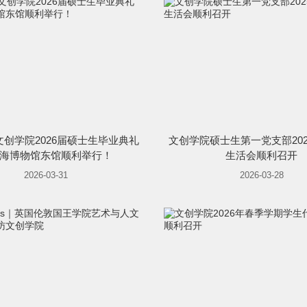
创学院2026届硕士生毕业典礼
文创学院硕士生第一党支部20
海博物馆东馆顺利举行！
生活会顺利召开
2026-03-31
2026-03-28