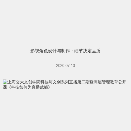
影视角色设计与制作：细节决定品质
2020-07-10