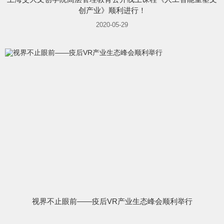
创产业》顺利进行！
2020-05-29
视界不止眼前——疫后VR产业生态峰会顺利举行