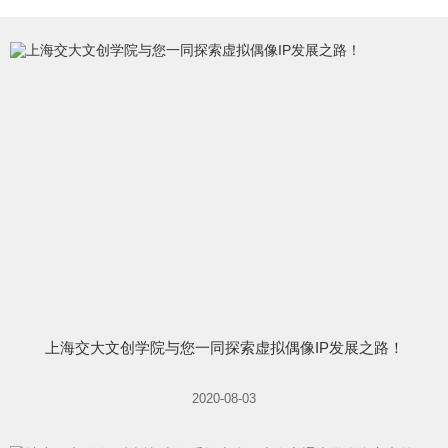
上海交大文创学院与您一同探索虚拟偶像IP发展之路！
2020-08-03