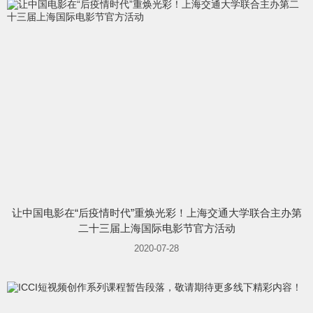
让中国电影在“后疫情时代”重焕光彩！上海交通大学联合主办第
二十三届上海国际电影节官方活动
2020-07-28