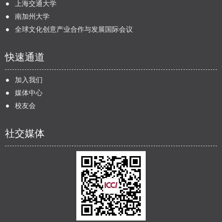
上海交通大学
南加州大学
全球文化创意产业合作与发展国际会议
快速通道
加入我们
媒体中心
校友会
社交媒体