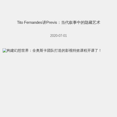
Tito Fernandes讲Previs：当代叙事中的隐藏艺术
2020-07-01