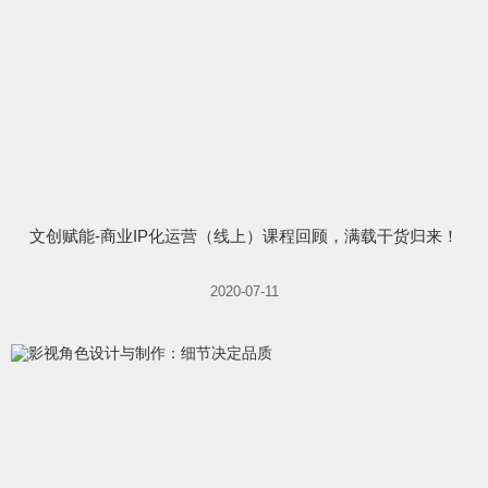
文创赋能-商业IP化运营（线上）课程回顾，满载干货归来！
2020-07-11