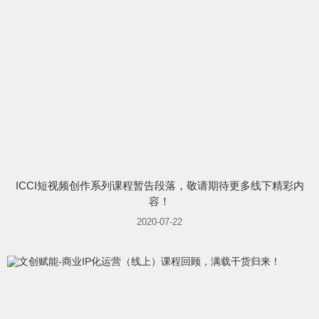
ICCI短视频创作系列课程暂告段落，敬请期待更多线下精彩内
容！
2020-07-22