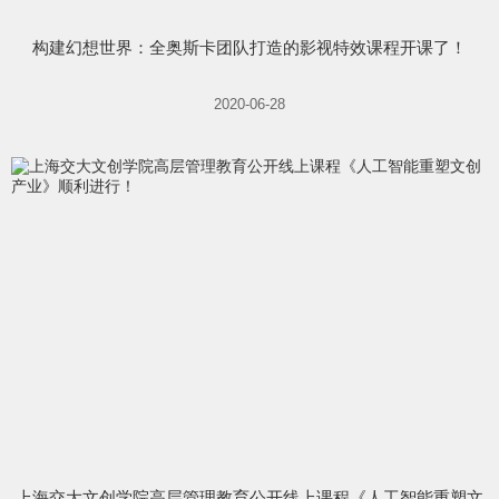
构建幻想世界：全奥斯卡团队打造的影视特效课程开课了！
2020-06-28
上海交大文创学院高层管理教育公开线上课程《人工智能重塑文