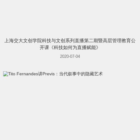
上海交大文创学院科技与文创系列直播第二期暨高层管理教育公
开课《科技如何为直播赋能》
2020-07-04