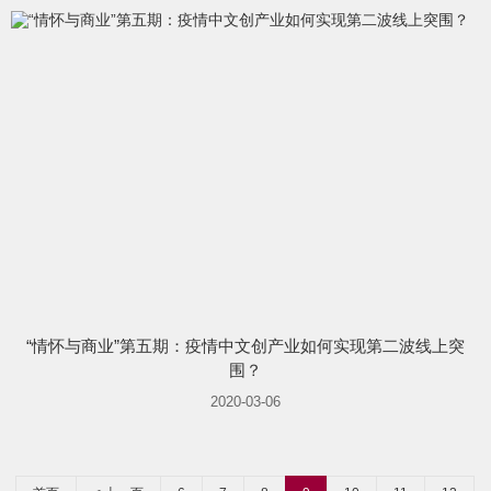
“情怀与商业”第五期：疫情中文创产业如何实现第二波线上突
围？
2020-03-06