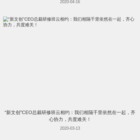
2020-04-16
“新文创”CEO总裁研修班云相约：我们相隔千里依然在一起，齐
心协力，共度难关！
2020-03-13