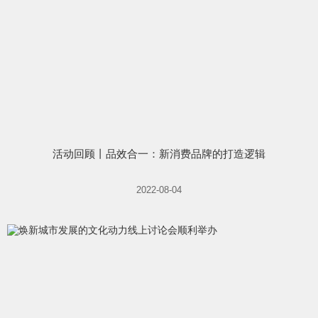
活动回顾丨品效合一：新消费品牌的打造逻辑
2022-08-04