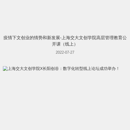
疫情下文创业的情势和新发展-上海交大文创学院高层管理教育公
开课（线上）
2022-07-27