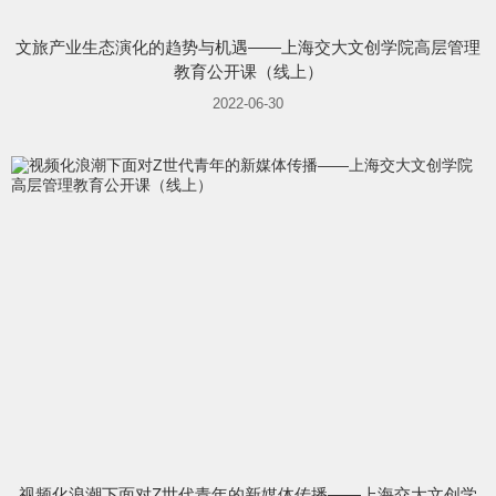
文旅产业生态演化的趋势与机遇——上海交大文创学院高层管理
教育公开课（线上）
2022-06-30
视频化浪潮下面对Z世代青年的新媒体传播——上海交大文创学