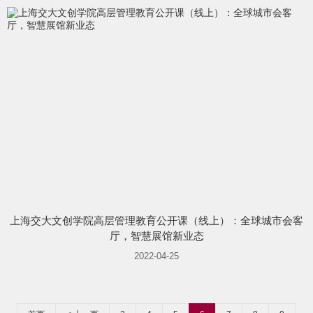
上海交大文创学院高层管理教育公开课（线上）：全球城市会客
厅，智慧展馆新业态
2022-04-25