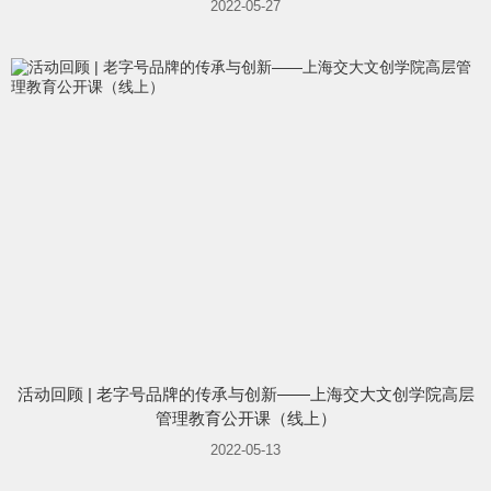
2022-05-27
活动回顾 | 老字号品牌的传承与创新——上海交大文创学院高层
管理教育公开课（线上）
2022-05-13