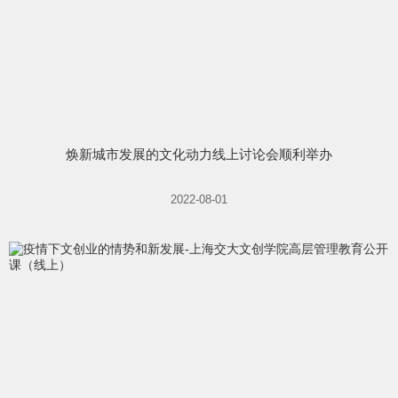
焕新城市发展的文化动力线上讨论会顺利举办
2022-08-01