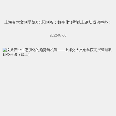
上海交大文创学院X长阳创谷：数字化转型线上论坛成功举办！
2022-07-05