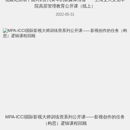
院高层管理教育公开课（线上）
2022-05-31
MPA-ICCI国际影视大师训练营系列公开课——影视创作的任务
（构思）逻辑课程回顾