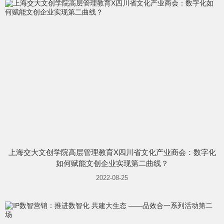
上海交大文创学院高层管理教育X四川省文化产业商会：数字化
如何赋能文创企业实现第二曲线？
2022-08-25