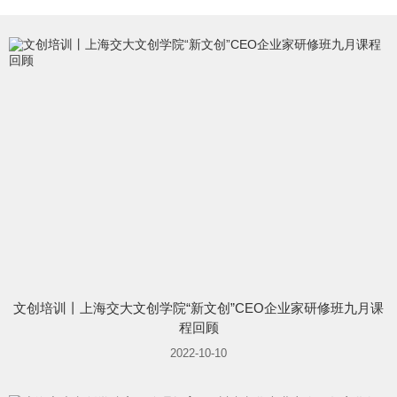
文创培训丨上海交大文创学院“新文创”CEO企业家研修班九月课
程回顾
2022-10-10