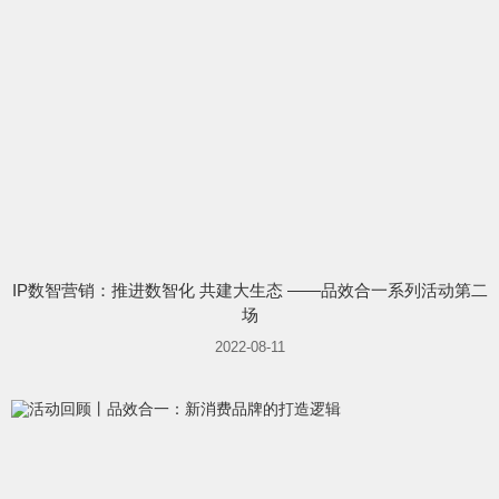
IP数智营销：推进数智化 共建大生态 ——品效合一系列活动第二
场
2022-08-11