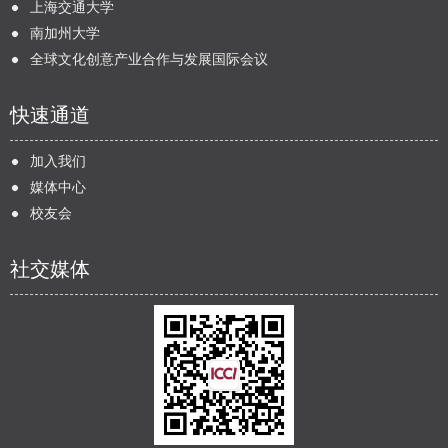
上海交通大学
南加州大学
全球文化创意产业合作与发展国际会议
快速通道
加入我们
媒体中心
校友会
社交媒体